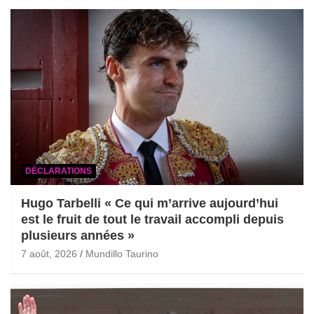
DÉCLARATIONS
Hugo Tarbelli « Ce qui m’arrive aujourd’hui
est le fruit de tout le travail accompli depuis
plusieurs années »
7 août, 2026
Mundillo Taurino