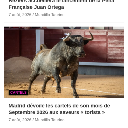
Béziers accueillera le lancement de la Peña
Française Juan Ortega
7 août, 2026
Mundillo Taurino
CARTELS
Madrid dévoile les cartels de son mois de
Septembre 2026 aux saveurs « torista »
7 août, 2026
Mundillo Taurino