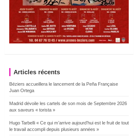
Articles récents
Béziers accueillera le lancement de la Peña Française
Juan Ortega
Madrid dévoile les cartels de son mois de Septembre 2026
aux saveurs « torista »
Hugo Tarbelli « Ce qui m’arrive aujourd’hui est le fruit de tout
le travail accompli depuis plusieurs années »