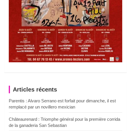
Articles récents
Parentis : Alvaro Serrano est forfait pour dimanche, il est
remplacé par un novillero mexician
Châteaurenard : Triomphe général pour la première corrida
de la ganaderia San Sebastian