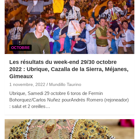
OCTOBRE
Les résultats du week-end 29/30 octobre
2022 : Ubrique, Cazalla de la Sierra, Méjanes,
Gimeaux
1 novembre, 2022
Mundillo Taurino
Ubrique, Samedi 29 octobre 6 toros de Fermin
Bohorquez/Carlos Nuñez pourAndrés Romero (rejoneador)
: salut et 2 oreilles…