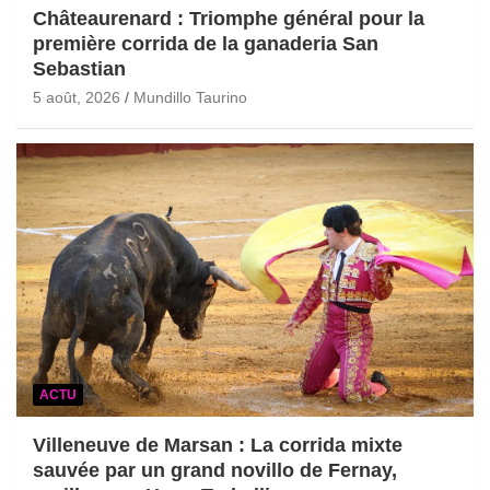
Châteaurenard : Triomphe général pour la
première corrida de la ganaderia San
Sebastian
5 août, 2026
Mundillo Taurino
ACTU
Villeneuve de Marsan : La corrida mixte
sauvée par un grand novillo de Fernay,