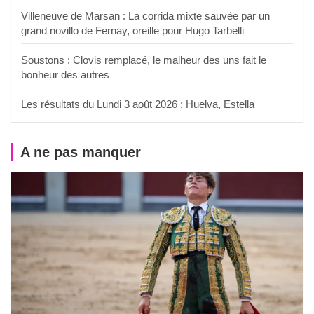
Villeneuve de Marsan : La corrida mixte sauvée par un
grand novillo de Fernay, oreille pour Hugo Tarbelli
Soustons : Clovis remplacé, le malheur des uns fait le
bonheur des autres
Les résultats du Lundi 3 août 2026 : Huelva, Estella
A ne pas manquer