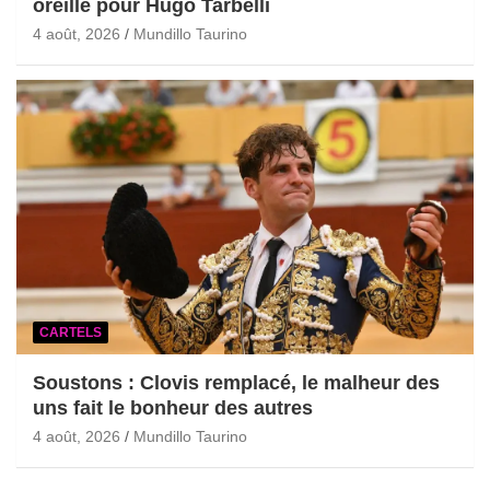
oreille pour Hugo Tarbelli
4 août, 2026
Mundillo Taurino
CARTELS
Soustons : Clovis remplacé, le malheur des
uns fait le bonheur des autres
4 août, 2026
Mundillo Taurino