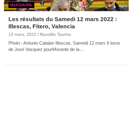
MARS/AVRIL
Les résultats du Samedi 12 mars 2022 :
Illescas, Fitero, Valencia
13 mars, 2022
Mundillo Taurino
Photo : Antonio Catalan Illescas, Samedi 12 mars 6 toros
de José Vazquez pourMorante de la…