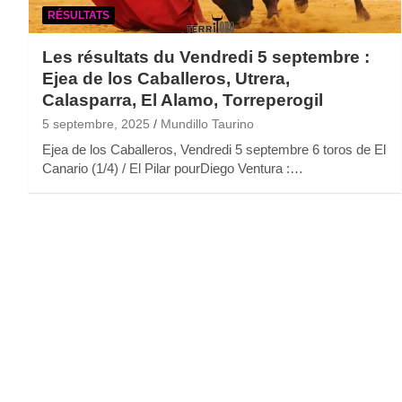
RÉSULTATS
Les résultats du Vendredi 5 septembre :
Ejea de los Caballeros, Utrera,
Calasparra, El Alamo, Torreperogil
5 septembre, 2025
Mundillo Taurino
Ejea de los Caballeros, Vendredi 5 septembre 6 toros de El
Canario (1/4) / El Pilar pourDiego Ventura :…