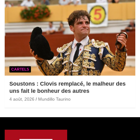
CARTELS
Soustons : Clovis remplacé, le malheur des
uns fait le bonheur des autres
4 août, 2026
Mundillo Taurino