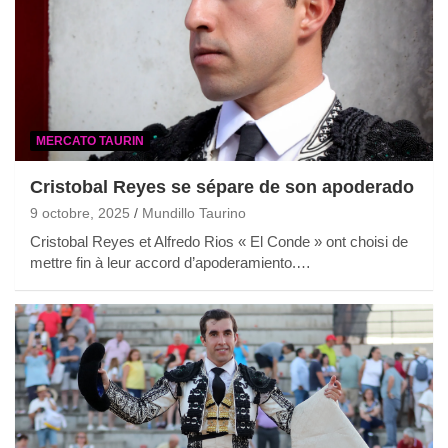
MERCATO TAURIN
Cristobal Reyes se sépare de son apoderado
9 octobre, 2025
Mundillo Taurino
Cristobal Reyes et Alfredo Rios « El Conde » ont choisi de
mettre fin à leur accord d’apoderamiento.…