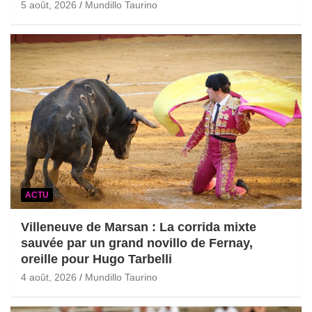
5 août, 2026
Mundillo Taurino
ACTU
Villeneuve de Marsan : La corrida mixte
sauvée par un grand novillo de Fernay,
oreille pour Hugo Tarbelli
4 août, 2026
Mundillo Taurino