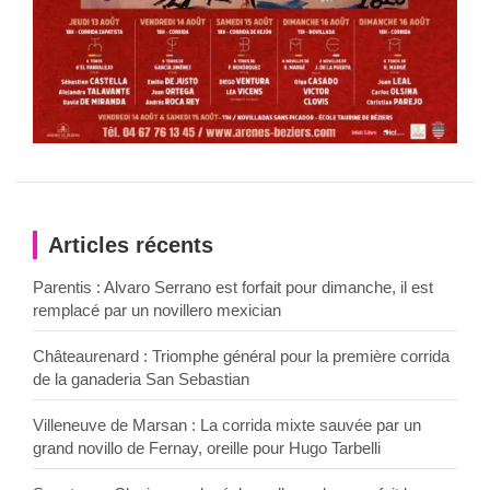
Articles récents
Parentis : Alvaro Serrano est forfait pour dimanche, il est
remplacé par un novillero mexician
Châteaurenard : Triomphe général pour la première corrida
de la ganaderia San Sebastian
Villeneuve de Marsan : La corrida mixte sauvée par un
grand novillo de Fernay, oreille pour Hugo Tarbelli