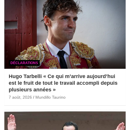
DÉCLARATIONS
Hugo Tarbelli « Ce qui m’arrive aujourd’hui
est le fruit de tout le travail accompli depuis
plusieurs années »
7 août, 2026
Mundillo Taurino