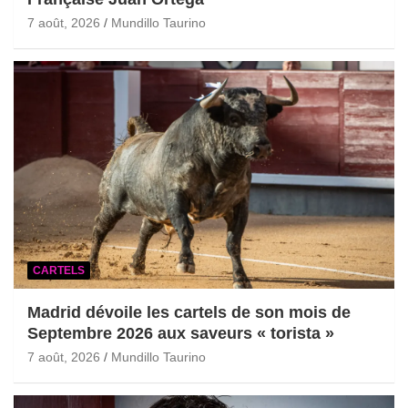
7 août, 2026
Mundillo Taurino
CARTELS
Madrid dévoile les cartels de son mois de
Septembre 2026 aux saveurs « torista »
7 août, 2026
Mundillo Taurino