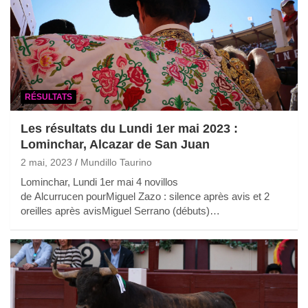
RÉSULTATS
Les résultats du Lundi 1er mai 2023 :
Lominchar, Alcazar de San Juan
2 mai, 2023
Mundillo Taurino
Lominchar, Lundi 1er mai 4 novillos
de Alcurrucen pourMiguel Zazo : silence après avis et 2
oreilles après avisMiguel Serrano (débuts)…