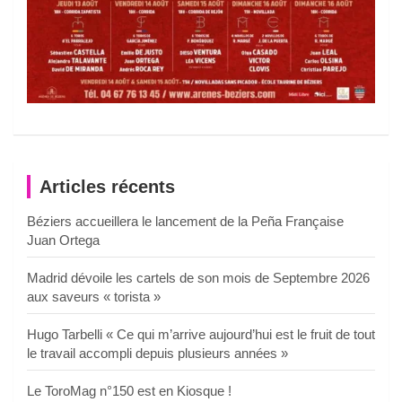
Articles récents
Béziers accueillera le lancement de la Peña Française
Juan Ortega
Madrid dévoile les cartels de son mois de Septembre 2026
aux saveurs « torista »
Hugo Tarbelli « Ce qui m’arrive aujourd’hui est le fruit de tout
le travail accompli depuis plusieurs années »
Le ToroMag n°150 est en Kiosque !