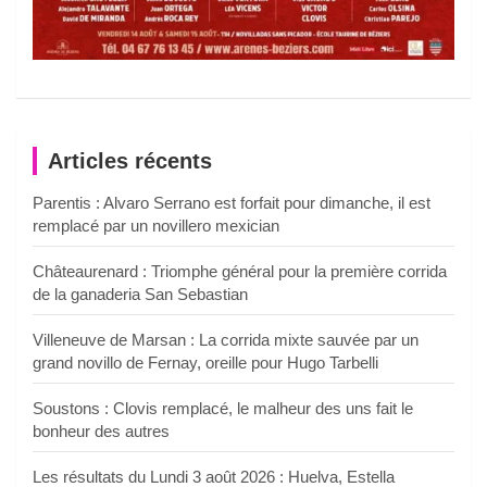
Articles récents
Parentis : Alvaro Serrano est forfait pour dimanche, il est
remplacé par un novillero mexician
Châteaurenard : Triomphe général pour la première corrida
de la ganaderia San Sebastian
Villeneuve de Marsan : La corrida mixte sauvée par un
grand novillo de Fernay, oreille pour Hugo Tarbelli
Soustons : Clovis remplacé, le malheur des uns fait le
bonheur des autres
Les résultats du Lundi 3 août 2026 : Huelva, Estella