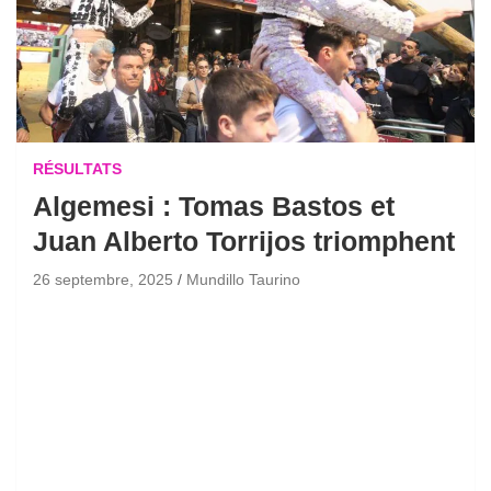
RÉSULTATS
Algemesi : Tomas Bastos et
Juan Alberto Torrijos triomphent
26 septembre, 2025
Mundillo Taurino