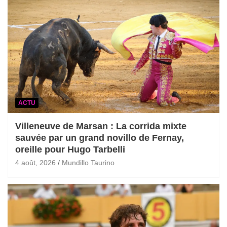
ACTU
Villeneuve de Marsan : La corrida mixte
sauvée par un grand novillo de Fernay,
oreille pour Hugo Tarbelli
4 août, 2026
Mundillo Taurino