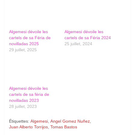
Algemesi dévoile les
Algemesi dévoile les
cartels de sa Féria de
cartels de sa Féria 2024
novilladas 2025
25 juillet, 2024
29 juillet, 2025
Algemesi dévoile les
cartels de sa féria de
novilladas 2023
28 juillet, 2023
Étiquettes:
Algemesi
,
Angel Gomez Nuñez
,
Juan Alberto Torrijos
,
Tomas Bastos