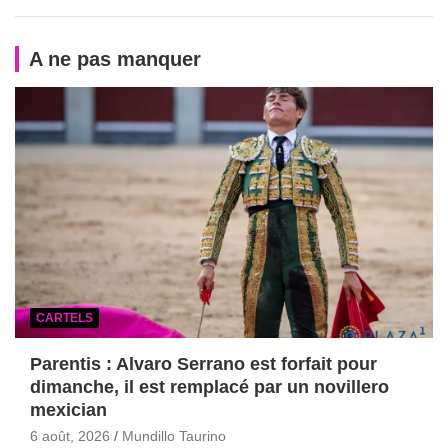
A ne pas manquer
CARTELS
Parentis : Alvaro Serrano est forfait pour
dimanche, il est remplacé par un novillero
mexician
6 août, 2026
Mundillo Taurino