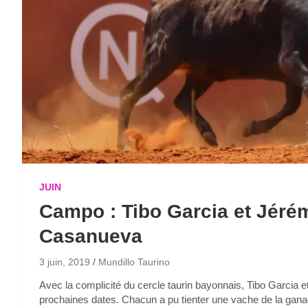
JUIN
Campo : Tibo Garcia et Jéré
Casanueva
3 juin, 2019
Mundillo Taurino
Avec la complicité du cercle taurin bayonnais, Tibo Garcia e
prochaines dates. Chacun a pu tienter une vache de la gana