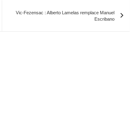
Vic-Fezensac : Alberto Lamelas remplace Manuel
Escribano