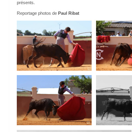
présents.
Reportage photos de
Paul Ribat