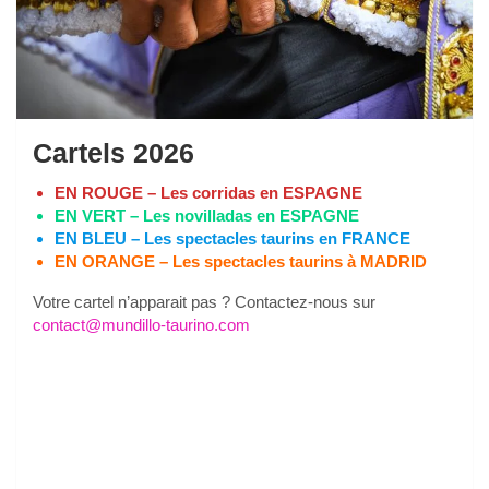
Cartels 2026
EN ROUGE – Les corridas en ESPAGNE
EN VERT – Les novilladas en ESPAGNE
EN BLEU – Les spectacles taurins en FRANCE
EN ORANGE – Les spectacles taurins à MADRID
Votre cartel n’apparait pas ? Contactez-nous sur
contact@mundillo-taurino.com