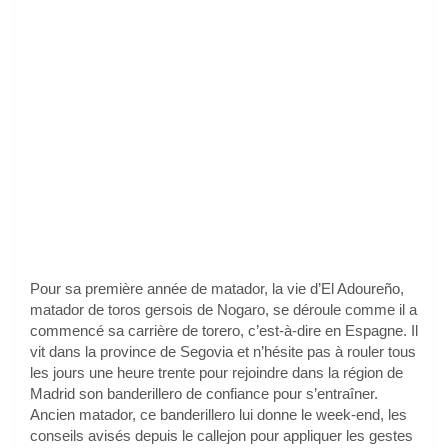
Pour sa première année de matador, la vie d’El Adoureño,
matador de toros gersois de Nogaro, se déroule comme il a
commencé sa carrière de torero, c’est-à-dire en Espagne. Il
vit dans la province de Segovia et n’hésite pas à rouler tous
les jours une heure trente pour rejoindre dans la région de
Madrid son banderillero de confiance pour s’entraîner.
Ancien matador, ce banderillero lui donne le week-end, les
conseils avisés depuis le callejon pour appliquer les gestes