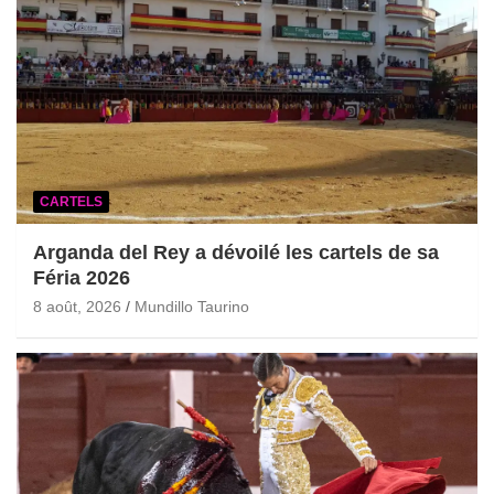
CARTELS
Arganda del Rey a dévoilé les cartels de sa
Féria 2026
8 août, 2026
Mundillo Taurino