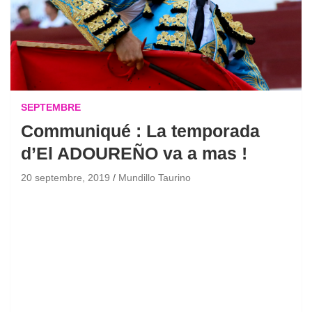
SEPTEMBRE
Communiqué : La temporada
d’El ADOUREÑO va a mas !
20 septembre, 2019
Mundillo Taurino