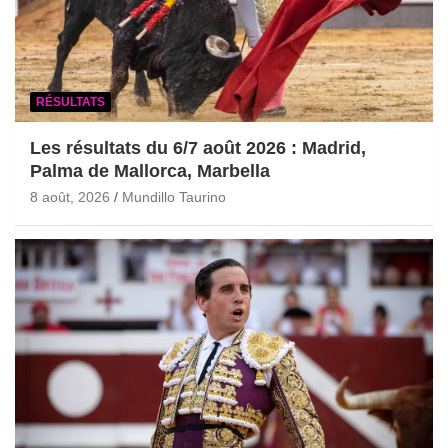
RÉSULTATS
Les résultats du 6/7 août 2026 : Madrid,
Palma de Mallorca, Marbella
8 août, 2026
Mundillo Taurino