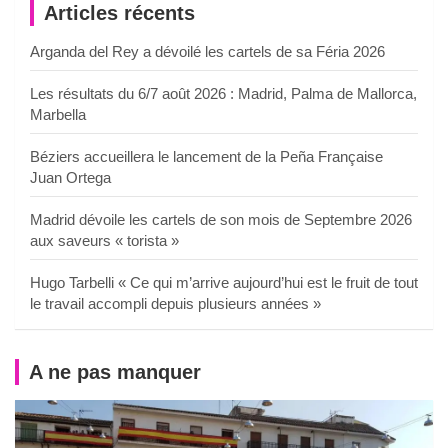
Articles récents
Arganda del Rey a dévoilé les cartels de sa Féria 2026
Les résultats du 6/7 août 2026 : Madrid, Palma de Mallorca,
Marbella
Béziers accueillera le lancement de la Peña Française
Juan Ortega
Madrid dévoile les cartels de son mois de Septembre 2026
aux saveurs « torista »
Hugo Tarbelli « Ce qui m’arrive aujourd’hui est le fruit de tout
le travail accompli depuis plusieurs années »
A ne pas manquer