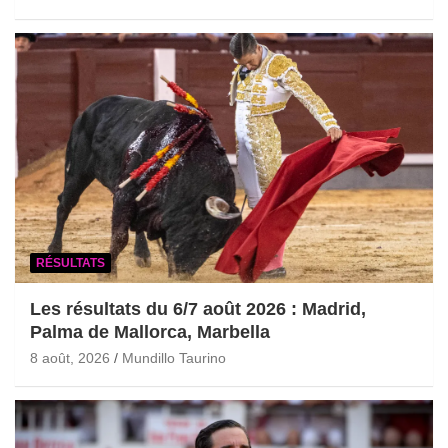
RÉSULTATS
Les résultats du 6/7 août 2026 : Madrid,
Palma de Mallorca, Marbella
8 août, 2026
Mundillo Taurino