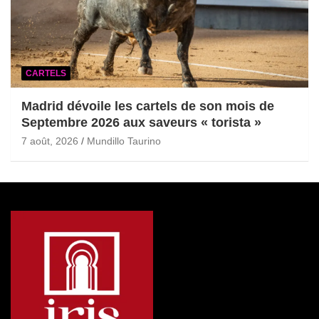
CARTELS
Madrid dévoile les cartels de son mois de
Septembre 2026 aux saveurs « torista »
7 août, 2026
Mundillo Taurino