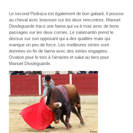
Le second Pedraza est également de bon gabarit. Il pousse
au cheval avec bravoure sur les deux rencontres. Manuel
Diosleguarde trace une faena qui va à mas avec de bons
passages sur les deux cornes. Le salamantin prend le
dessus sur son opposant qui a des qualités mais qui
manque un peu de force. Les meilleures séries sont
données en fin de faena avec des séries engagées.
Ovation pour le toro à l’arrastre et salut au tiers pour
Manuel Diosleguarde.