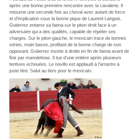
après une bonne première rencontre avec la cavalerie. Il
retourne une seconde fois au cheval avec autant de force
et d’implication sous la bonne pique de Laurent Langois.
Gutierrez entame sa faena sur le piton droit face à un
adversaire qui a des qualités, capable de répéter ses
charges. Sur le piton gauche, le mexicain trace de bonnes
séries, main basse, profitant de la bonne charge de son
opposant. Gutierrez insiste à droite en fin de faena avant de
finir par manoletinas. Il tue d’une entière après plusieurs
tentives echouées. Le novillo est applaudi à l’arrastre à
juste titre. Salut au tiers pour le mexicain.