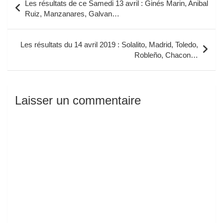
Les résultats de ce Samedi 13 avril : Ginés Marin, Anibal
de
Ruiz, Manzanares, Galvan…
l’article
Les résultats du 14 avril 2019 : Solalito, Madrid, Toledo,
Robleño, Chacon…
Laisser un commentaire