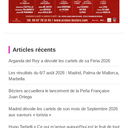
Articles récents
Arganda del Rey a dévoilé les cartels de sa Féria 2026
Les résultats du 6/7 août 2026 : Madrid, Palma de Mallorca,
Marbella
Béziers accueillera le lancement de la Peña Française
Juan Ortega
Madrid dévoile les cartels de son mois de Septembre 2026
aux saveurs « torista »
Hugo Tarbelli « Ce qui m’arrive aujourd’hui est le fruit de tout