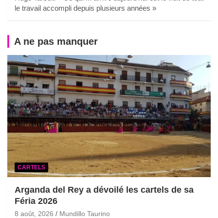
le travail accompli depuis plusieurs années »
A ne pas manquer
CARTELS
Arganda del Rey a dévoilé les cartels de sa
Féria 2026
8 août, 2026
Mundillo Taurino