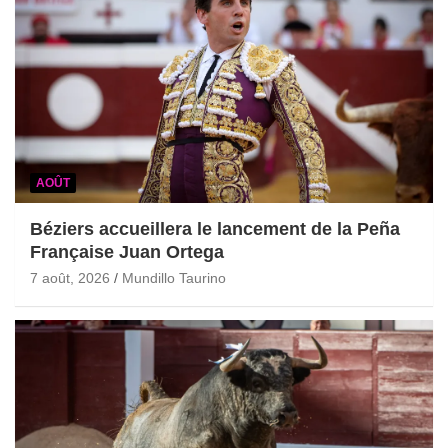
AOÛT
Béziers accueillera le lancement de la Peña
Française Juan Ortega
7 août, 2026
Mundillo Taurino