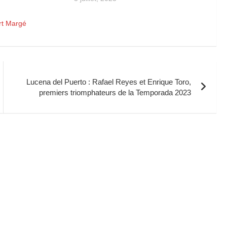
rt Margé
Lucena del Puerto : Rafael Reyes et Enrique Toro,
premiers triomphateurs de la Temporada 2023