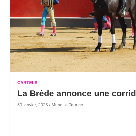
CARTELS
La Brède annonce une corrid
30 janvier, 2023
Mundillo Taurino