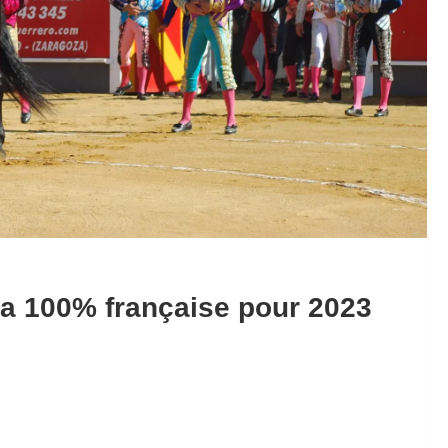
a 100% française pour 2023