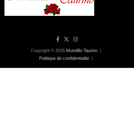
Copyright © 2026
Mundillo Taurino
Politique de confidentialité