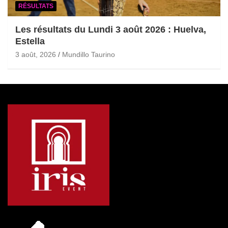
RÉSULTATS
Les résultats du Lundi 3 août 2026 : Huelva,
Estella
3 août, 2026
Mundillo Taurino