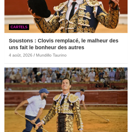
CARTELS
Soustons : Clovis remplacé, le malheur des
uns fait le bonheur des autres
4 août, 2026
Mundillo Taurino