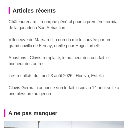
Articles récents
Châteaurenard : Triomphe général pour la première corrida
de la ganaderia San Sebastian
Villeneuve de Marsan : La corrida mixte sauvée par un
grand novillo de Fernay, oreille pour Hugo Tarbelli
Soustons : Clovis remplacé, le malheur des uns fait le
bonheur des autres
Les résultats du Lundi 3 août 2026 : Huelva, Estella
Clovis Germain annonce son forfait jusqu’au 14 août suite à
une blessure au genou
A ne pas manquer