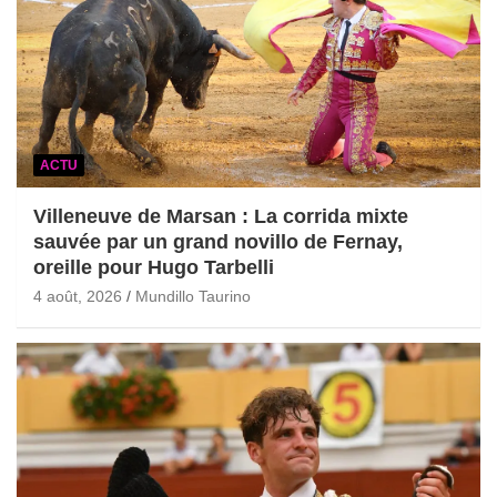
ACTU
Villeneuve de Marsan : La corrida mixte
sauvée par un grand novillo de Fernay,
oreille pour Hugo Tarbelli
4 août, 2026
Mundillo Taurino