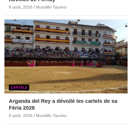
8 août, 2026
Mundillo Taurino
CARTELS
Arganda del Rey a dévoilé les cartels de sa
Féria 2026
8 août, 2026
Mundillo Taurino