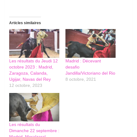
Articles similaires
Les résultats du Jeudi 12
Madrid : Décevant
octobre 2023 : Madrid,
desafio
Zaragoza, Calanda,
Jandilla/Victoriano del Rio
Ugijar, Navas del Rey
8 octobre, 2021
12 octobre, 2023
Les résultats du
Dimanche 22 septembre :
Madrid, Moralzaral,