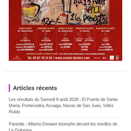
Articles récents
Les résultats du Samedi 8 août 2026 : El Puerto de Santa
Maria, Pontevedra, Azuaga, Navas de San Juan, Vélez
Rubio
Parentis : Alberto Donaire triomphe devant les novillos de
La Golosina