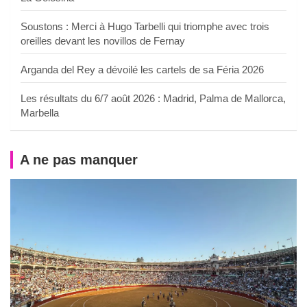
Soustons : Merci à Hugo Tarbelli qui triomphe avec trois
oreilles devant les novillos de Fernay
Arganda del Rey a dévoilé les cartels de sa Féria 2026
Les résultats du 6/7 août 2026 : Madrid, Palma de Mallorca,
Marbella
A ne pas manquer