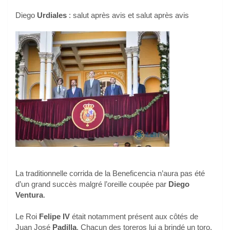
Diego
Urdiales
: salut après avis et salut après avis
La traditionnelle corrida de la Beneficencia n’aura pas été
d’un grand succès malgré l’oreille coupée par
Diego
Ventura
.
Le Roi
Felipe IV
était notamment présent aux côtés de
Juan José
Padilla
. Chacun des toreros lui a brindé un toro.