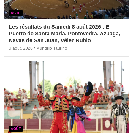
ACTU
Les résultats du Samedi 8 août 2026 : El
Puerto de Santa Maria, Pontevedra, Azuaga,
Navas de San Juan, Vélez Rubio
9 août, 2026
Mundillo Taurino
AOÛT