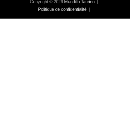
Copyright © 2026
Mundillo Taurino
Politique de confidentialité