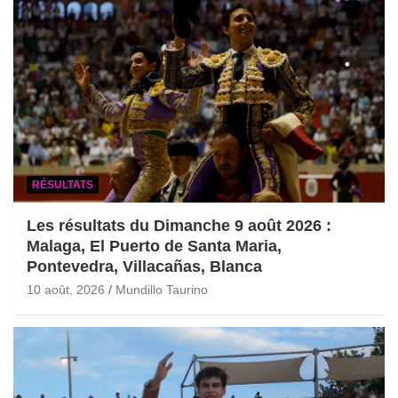
RÉSULTATS
Les résultats du Dimanche 9 août 2026 :
Malaga, El Puerto de Santa Maria,
Pontevedra, Villacañas, Blanca
10 août, 2026
Mundillo Taurino