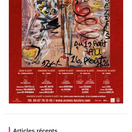
Articles récents