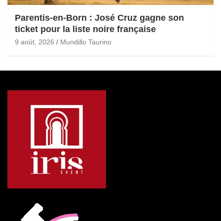
Parentis-en-Born : José Cruz gagne son
ticket pour la liste noire française
9 août, 2026
Mundillo Taurino