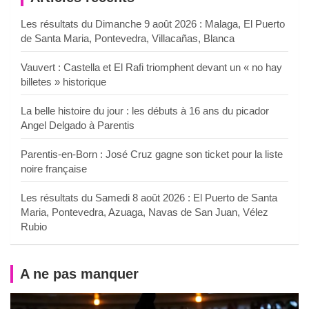
Les résultats du Dimanche 9 août 2026 : Malaga, El Puerto
de Santa Maria, Pontevedra, Villacañas, Blanca
Vauvert : Castella et El Rafi triomphent devant un « no hay
billetes » historique
La belle histoire du jour : les débuts à 16 ans du picador
Angel Delgado à Parentis
Parentis-en-Born : José Cruz gagne son ticket pour la liste
noire française
Les résultats du Samedi 8 août 2026 : El Puerto de Santa
Maria, Pontevedra, Azuaga, Navas de San Juan, Vélez
Rubio
A ne pas manquer