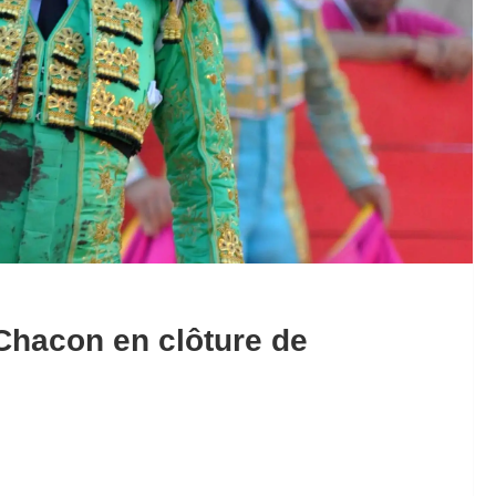
Chacon en clôture de