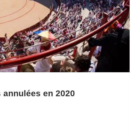
s annulées en 2020