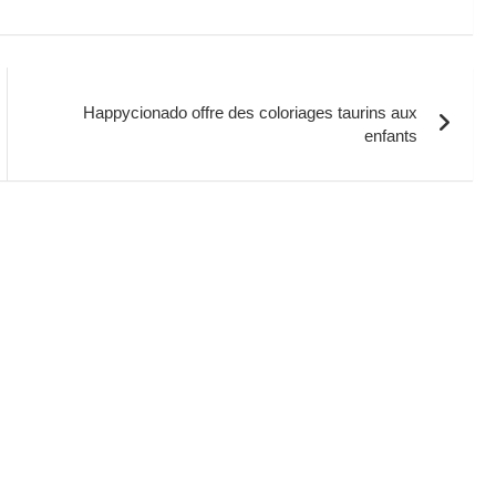
Happycionado offre des coloriages taurins aux
enfants