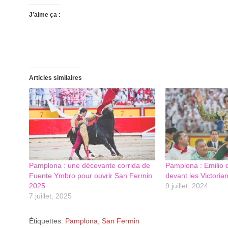
J’aime ça :
Articles similaires
Pamplona : une décevante corrida de
Pamplona : Emilio 
Fuente Ymbro pour ouvrir San Fermin
devant les Victoria
2025
9 juillet, 2024
7 juillet, 2025
Étiquettes:
Pamplona
,
San Fermin