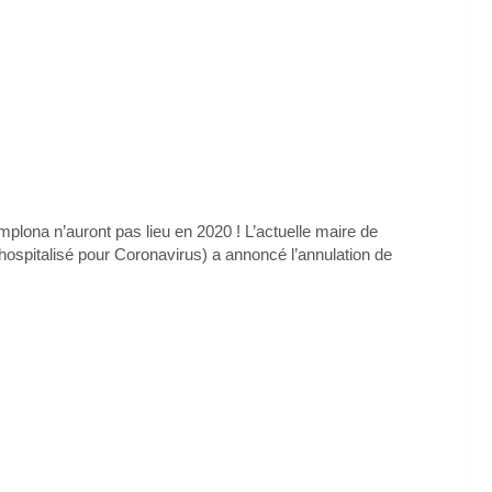
plona n’auront pas lieu en 2020 ! L’actuelle maire de
ospitalisé pour Coronavirus) a annoncé l’annulation de