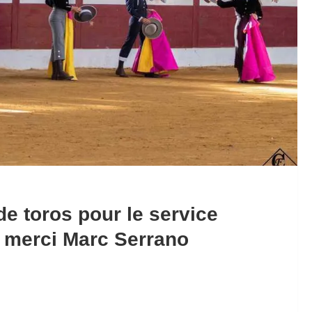
de toros pour le service
, merci Marc Serrano