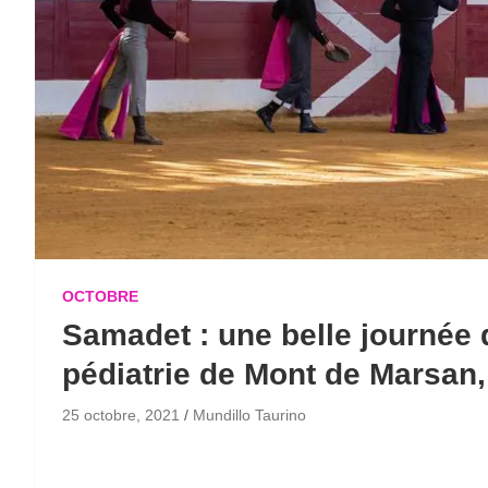
OCTOBRE
Samadet : une belle journée 
pédiatrie de Mont de Marsan
25 octobre, 2021
Mundillo Taurino