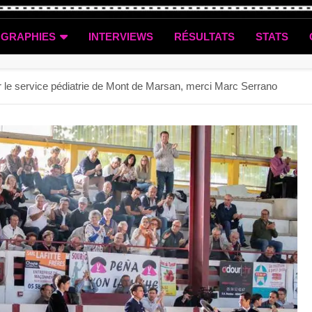
OGRAPHIES
INTERVIEWS
RÉSULTATS
STATS
r le service pédiatrie de Mont de Marsan, merci Marc Serrano