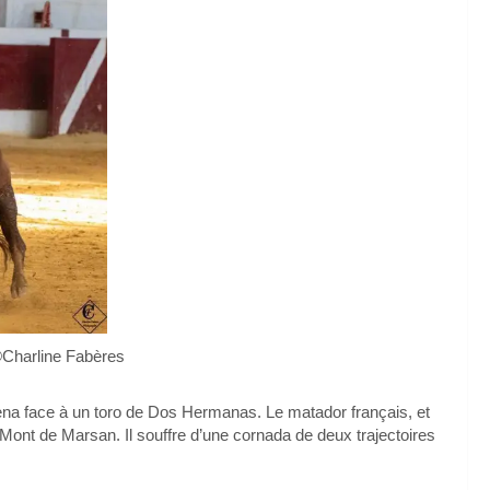
Charline Fabères
na face à un toro de Dos Hermanas. Le matador français, et
 Mont de Marsan. Il souffre d’une cornada de deux trajectoires