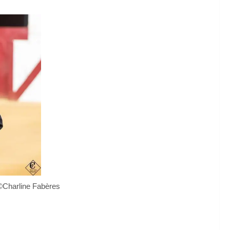
Charline Fabères