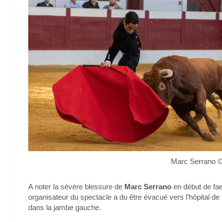
Marc Serrano ©
A noter la sévère blessure de
Marc Serrano
en début de fae
organisateur du spectacle a du être évacué vers l’hôpital de
dans la jambe gauche.