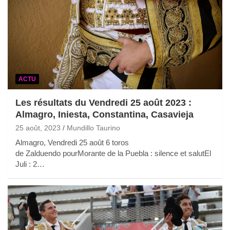
ACTU
Les résultats du Vendredi 25 août 2023 :
Almagro, Iniesta, Constantina, Casavieja
25 août, 2023
Mundillo Taurino
Almagro, Vendredi 25 août 6 toros
de Zalduendo pourMorante de la Puebla : silence et salutEl
Juli : 2…