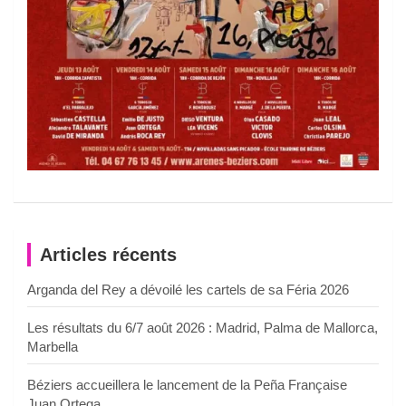
Articles récents
Arganda del Rey a dévoilé les cartels de sa Féria 2026
Les résultats du 6/7 août 2026 : Madrid, Palma de Mallorca,
Marbella
Béziers accueillera le lancement de la Peña Française
Juan Ortega