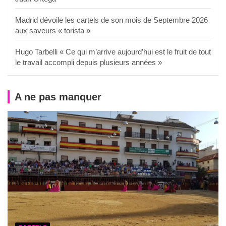
Madrid dévoile les cartels de son mois de Septembre 2026
aux saveurs « torista »
Hugo Tarbelli « Ce qui m’arrive aujourd’hui est le fruit de tout
le travail accompli depuis plusieurs années »
A ne pas manquer