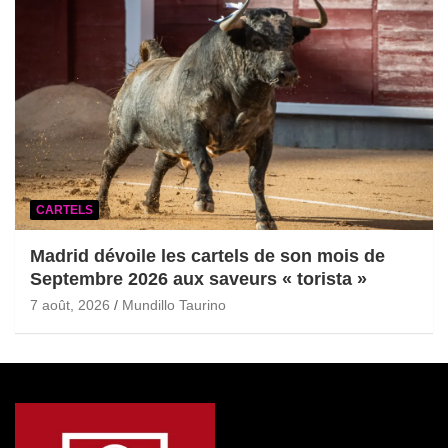
CARTELS
Madrid dévoile les cartels de son mois de
Septembre 2026 aux saveurs « torista »
7 août, 2026
Mundillo Taurino