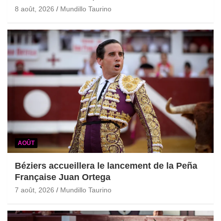
8 août, 2026
Mundillo Taurino
AOÛT
Béziers accueillera le lancement de la Peña
Française Juan Ortega
7 août, 2026
Mundillo Taurino