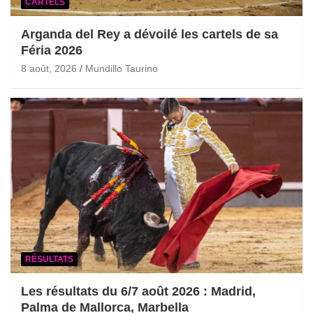
CARTELS
Arganda del Rey a dévoilé les cartels de sa
Féria 2026
8 août, 2026
Mundillo Taurino
RÉSULTATS
Les résultats du 6/7 août 2026 : Madrid,
Palma de Mallorca, Marbella