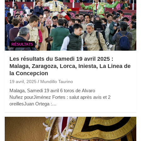
RÉSULTATS
Les résultats du Samedi 19 avril 2025 :
Malaga, Zaragoza, Lorca, Iniesta, La Linea de
la Concepcion
19 avril, 2025
Mundillo Taurino
Malaga, Samedi 19 avril 6 toros de Alvaro
Nuñez pourJiménez Fortes : salut après avis et 2
oreillesJuan Ortega :…