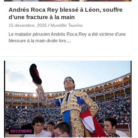
Andrés Roca Rey blessé à Léon, souffre
d’une fracture à la main
15 décembre, 2025
Mundillo Taurino
Le matador péruvien Andrés Roca Rey a été victime d’une
blessure à la main droite lors…
DECEMBRE