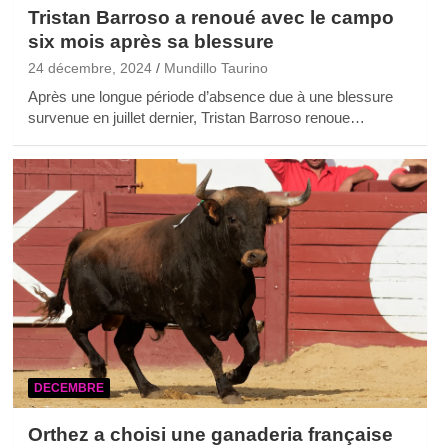
Tristan Barroso a renoué avec le campo
six mois après sa blessure
24 décembre, 2024
Mundillo Taurino
Après une longue période d’absence due à une blessure
survenue en juillet dernier, Tristan Barroso renoue…
DECEMBRE
Orthez a choisi une ganaderia française