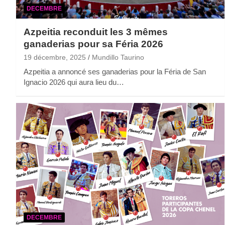
DECEMBRE
Azpeitia reconduit les 3 mêmes
ganaderias pour sa Féria 2026
19 décembre, 2025
Mundillo Taurino
Azpeitia a annoncé ses ganaderias pour la Féria de San
Ignacio 2026 qui aura lieu du…
DECEMBRE