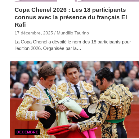
Copa Chenel 2026 : Les 18 participants
connus avec la présence du français El
Rafi
17 décembre, 2025
Mundillo Taurino
La Copa Chenel a dévoilé le nom des 18 participants pour
l’édition 2026. Organisée par la…
DECEMBRE