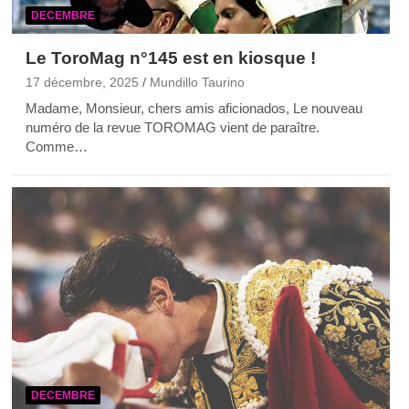
DECEMBRE
Le ToroMag n°145 est en kiosque !
17 décembre, 2025
Mundillo Taurino
Madame, Monsieur, chers amis aficionados, Le nouveau
numéro de la revue TOROMAG vient de paraître.
Comme…
DECEMBRE