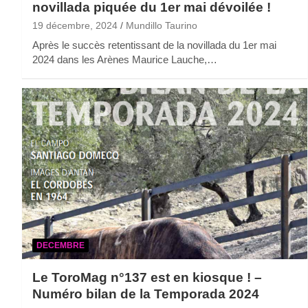
novillada piquée du 1er mai dévoilée !
19 décembre, 2024
Mundillo Taurino
Après le succès retentissant de la novillada du 1er mai
2024 dans les Arènes Maurice Lauche,…
DECEMBRE
Le ToroMag n°137 est en kiosque ! –
Numéro bilan de la Temporada 2024