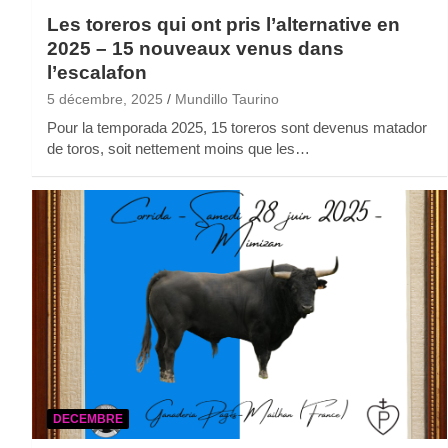
Les toreros qui ont pris l’alternative en
2025 – 15 nouveaux venus dans
l’escalafon
5 décembre, 2025
Mundillo Taurino
Pour la temporada 2025, 15 toreros sont devenus matador
de toros, soit nettement moins que les…
DECEMBRE