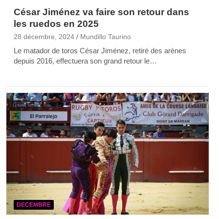
César Jiménez va faire son retour dans
les ruedos en 2025
28 décembre, 2024
Mundillo Taurino
Le matador de toros César Jiménez, retiré des arènes
depuis 2016, effectuera son grand retour le…
DECEMBRE