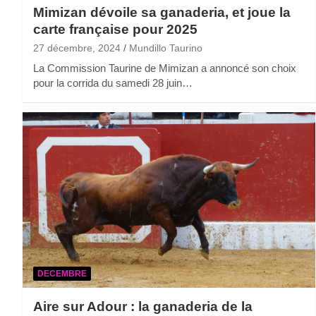
Mimizan dévoile sa ganaderia, et joue la
carte française pour 2025
27 décembre, 2024
Mundillo Taurino
La Commission Taurine de Mimizan a annoncé son choix
pour la corrida du samedi 28 juin…
DECEMBRE
Aire sur Adour : la ganaderia de la