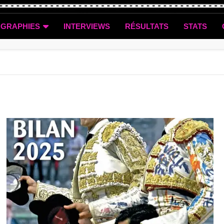
OGRAPHIES
INTERVIEWS
RÉSULTATS
STATS