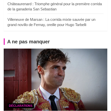
Châteaurenard : Triomphe général pour la première corrida
de la ganaderia San Sebastian
Villeneuve de Marsan : La corrida mixte sauvée par un
grand novillo de Fernay, oreille pour Hugo Tarbelli
A ne pas manquer
DÉCLARATIONS