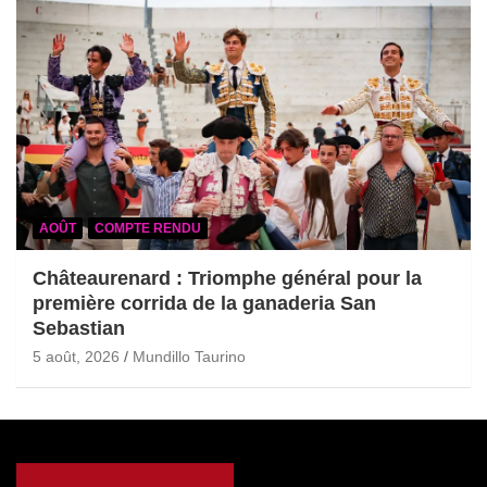
AOÛT
COMPTE RENDU
Châteaurenard : Triomphe général pour la
première corrida de la ganaderia San
Sebastian
5 août, 2026
Mundillo Taurino