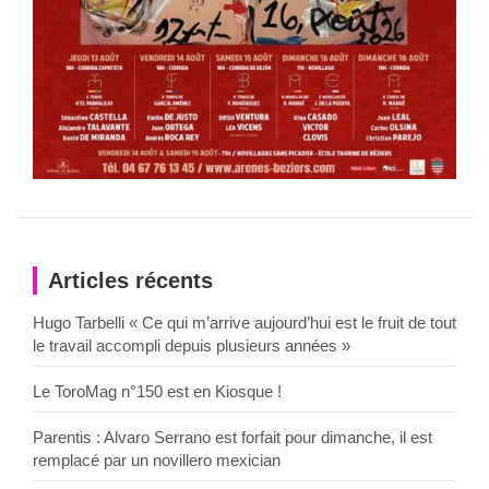
Articles récents
Hugo Tarbelli « Ce qui m’arrive aujourd’hui est le fruit de tout
le travail accompli depuis plusieurs années »
Le ToroMag n°150 est en Kiosque !
Parentis : Alvaro Serrano est forfait pour dimanche, il est
remplacé par un novillero mexician