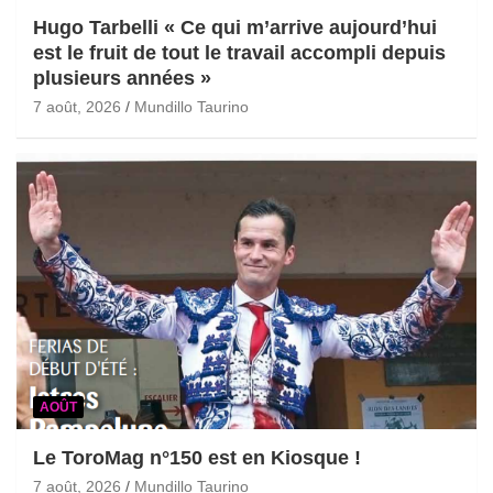
Hugo Tarbelli « Ce qui m’arrive aujourd’hui
est le fruit de tout le travail accompli depuis
plusieurs années »
7 août, 2026
Mundillo Taurino
AOÛT
Le ToroMag n°150 est en Kiosque !
7 août, 2026
Mundillo Taurino