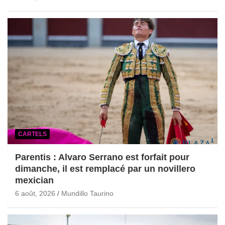
CARTELS
Parentis : Alvaro Serrano est forfait pour
dimanche, il est remplacé par un novillero
mexician
6 août, 2026
Mundillo Taurino