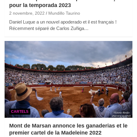
pour la temporada 2023
2 novembre, 2022
Mundillo Taurino
Daniel Luque a un nouvel apoderado et il est français !
Récemment séparé de Carlos Zuñiga…
CARTELS
Mont de Marsan annonce les ganaderias et le
premier cartel de la Madeleine 2022