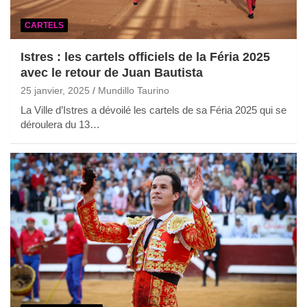
CARTELS
Istres : les cartels officiels de la Féria 2025
avec le retour de Juan Bautista
25 janvier, 2025
Mundillo Taurino
La Ville d’Istres a dévoilé les cartels de sa Féria 2025 qui se
déroulera du 13…