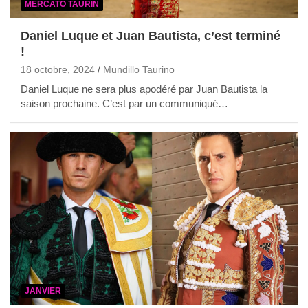
MERCATO TAURIN
Daniel Luque et Juan Bautista, c’est terminé
!
18 octobre, 2024
Mundillo Taurino
Daniel Luque ne sera plus apodéré par Juan Bautista la
saison prochaine. C’est par un communiqué…
JANVIER