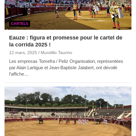
CARTELS
Eauze : figura et promesse pour le cartel de
la corrida 2025 !
12 mars, 2025
Mundillo Taurino
Les empresas Tomefra / Peliz Organisation, représentées
par Alain Lartigue et Jean-Baptiste Jalabert, ont dévoilé
l’affiche…