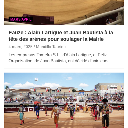
MARS/AVRIL
Eauze : Alain Lartigue et Juan Bautista à la
tête des arènes pour soulager la Mairie
4 mars, 2025
Mundillo Taurino
Les empresas Tomefra S.L., d’Alain Lartigue, et Peliz
Organisation, de Juan Bautista, ont décidé d’unir leurs…