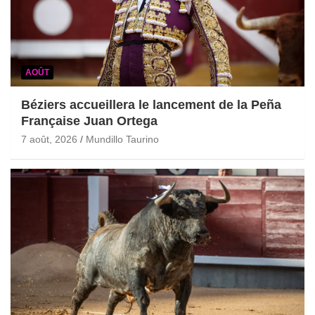
AOÛT
Béziers accueillera le lancement de la Peña
Française Juan Ortega
7 août, 2026
Mundillo Taurino