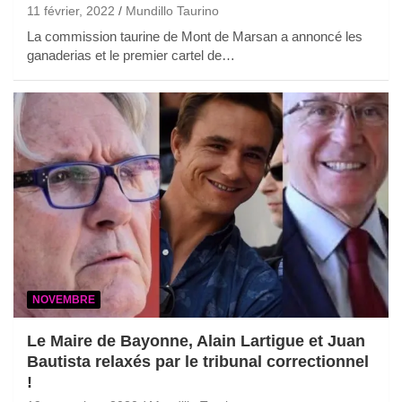
11 février, 2022
Mundillo Taurino
La commission taurine de Mont de Marsan a annoncé les
ganaderias et le premier cartel de…
NOVEMBRE
Le Maire de Bayonne, Alain Lartigue et Juan
Bautista relaxés par le tribunal correctionnel
!