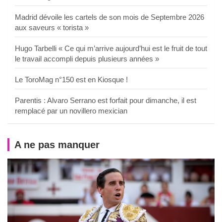
Madrid dévoile les cartels de son mois de Septembre 2026
aux saveurs « torista »
Hugo Tarbelli « Ce qui m’arrive aujourd’hui est le fruit de tout
le travail accompli depuis plusieurs années »
Le ToroMag n°150 est en Kiosque !
Parentis : Alvaro Serrano est forfait pour dimanche, il est
remplacé par un novillero mexician
A ne pas manquer