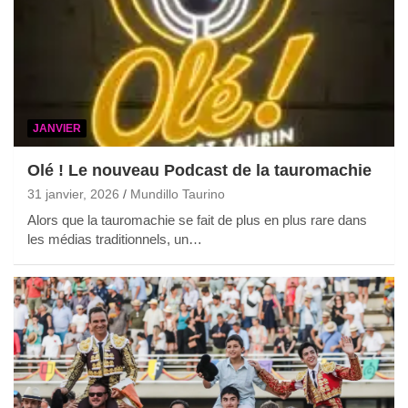
JANVIER
Olé ! Le nouveau Podcast de la tauromachie
31 janvier, 2026
Mundillo Taurino
Alors que la tauromachie se fait de plus en plus rare dans
les médias traditionnels, un…