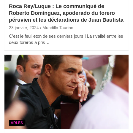
Roca Rey/Luque : Le communiqué de
Roberto Dominguez, apoderado du torero
péruvien et les déclarations de Juan Bautista
23 janvier, 2024
Mundillo Taurino
C’est le feuilleton de ses derniers jours ! La rivalité entre les
deux toreros a pris…
ARLES