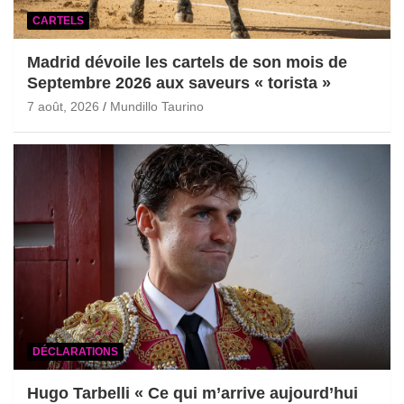
CARTELS
Madrid dévoile les cartels de son mois de
Septembre 2026 aux saveurs « torista »
7 août, 2026
Mundillo Taurino
DÉCLARATIONS
Hugo Tarbelli « Ce qui m’arrive aujourd’hui