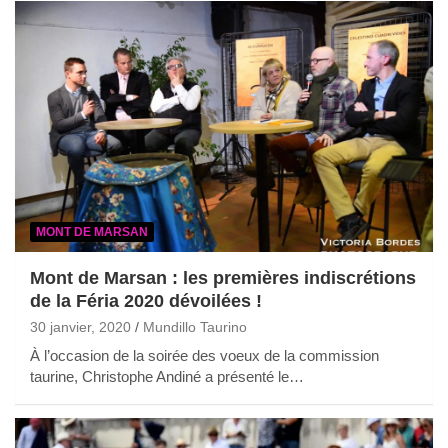
MONT DE MARSAN
Mont de Marsan : les premières indiscrétions
de la Féria 2020 dévoilées !
30 janvier, 2020
Mundillo Taurino
À l’occasion de la soirée des voeux de la commission
taurine, Christophe Andiné a présenté le…