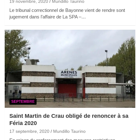
19 novembre, 2020
Mundillo Taurino
Le tribunal correctionnel de Bayonne vient de rendre sont
jugement dans l’affaire de La SPA –…
SEPTEMBRE
Saint Martin de Crau obligé de renoncer à sa
Féria 2020
17 septembre, 2020
Mundillo Taurino