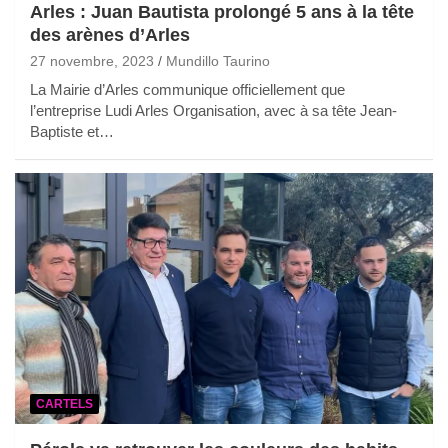
Arles : Juan Bautista prolongé 5 ans à la tête
des arènes d’Arles
27 novembre, 2023
Mundillo Taurino
La Mairie d’Arles communique officiellement que
l’entreprise Ludi Arles Organisation, avec à sa tête Jean-
Baptiste et…
CARTELS