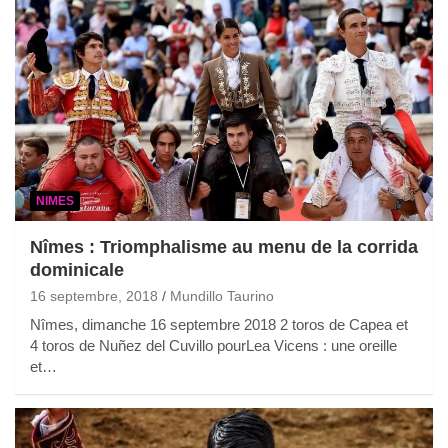
NIMES
Nîmes : Triomphalisme au menu de la corrida
dominicale
16 septembre, 2018
Mundillo Taurino
Nîmes, dimanche 16 septembre 2018 2 toros de Capea et
4 toros de Nuñez del Cuvillo pourLea Vicens : une oreille
et…