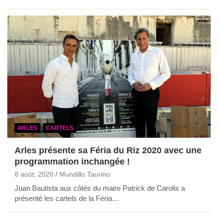
ARLES
CARTELS
Arles présente sa Féria du Riz 2020 avec une
programmation inchangée !
8 août, 2020
Mundillo Taurino
Juan Bautista aux côtés du maire Patrick de Carolis a
présenté les cartels de la Féria…