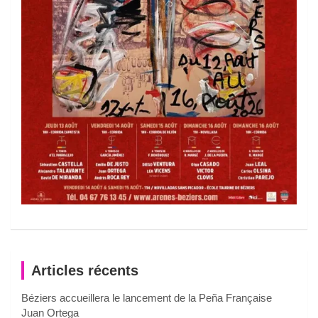
Articles récents
Béziers accueillera le lancement de la Peña Française
Juan Ortega