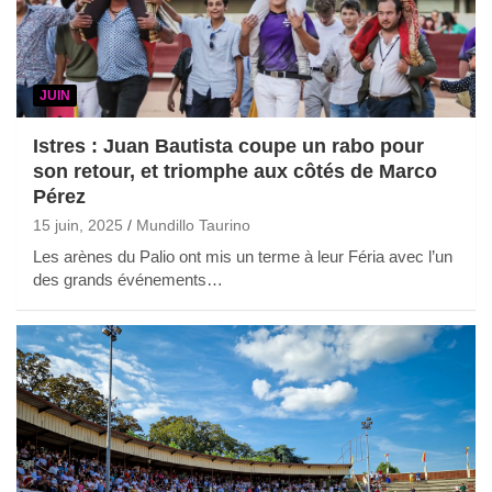
JUIN
Istres : Juan Bautista coupe un rabo pour
son retour, et triomphe aux côtés de Marco
Pérez
15 juin, 2025
Mundillo Taurino
Les arènes du Palio ont mis un terme à leur Féria avec l’un
des grands événements…