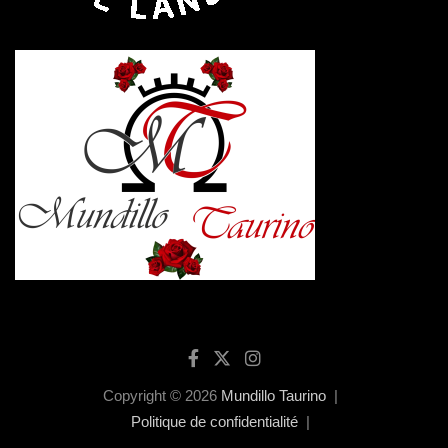
Copyright © 2026
Mundillo Taurino
Politique de confidentialité