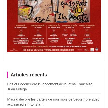
Articles récents
Béziers accueillera le lancement de la Peña Française
Juan Ortega
Madrid dévoile les cartels de son mois de Septembre 2026
aux saveurs « torista »