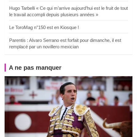
Hugo Tarbelli « Ce qui m’arrive aujourd’hui est le fruit de tout
le travail accompli depuis plusieurs années »
Le ToroMag n°150 est en Kiosque !
Parentis : Alvaro Serrano est forfait pour dimanche, il est
remplacé par un novillero mexician
A ne pas manquer