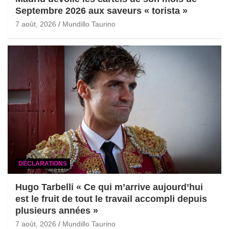
Septembre 2026 aux saveurs « torista »
7 août, 2026
Mundillo Taurino
DÉCLARATIONS
Hugo Tarbelli « Ce qui m’arrive aujourd’hui
est le fruit de tout le travail accompli depuis
plusieurs années »
7 août, 2026
Mundillo Taurino