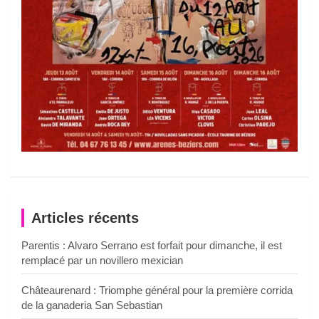
Articles récents
Parentis : Alvaro Serrano est forfait pour dimanche, il est
remplacé par un novillero mexician
Châteaurenard : Triomphe général pour la première corrida
de la ganaderia San Sebastian