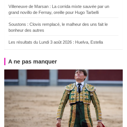
Villeneuve de Marsan : La corrida mixte sauvée par un
grand novillo de Fernay, oreille pour Hugo Tarbelli
Soustons : Clovis remplacé, le malheur des uns fait le
bonheur des autres
Les résultats du Lundi 3 août 2026 : Huelva, Estella
A ne pas manquer