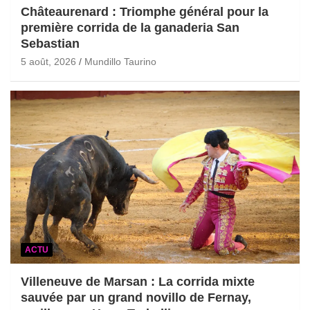
Châteaurenard : Triomphe général pour la
première corrida de la ganaderia San
Sebastian
5 août, 2026
Mundillo Taurino
ACTU
Villeneuve de Marsan : La corrida mixte
sauvée par un grand novillo de Fernay,