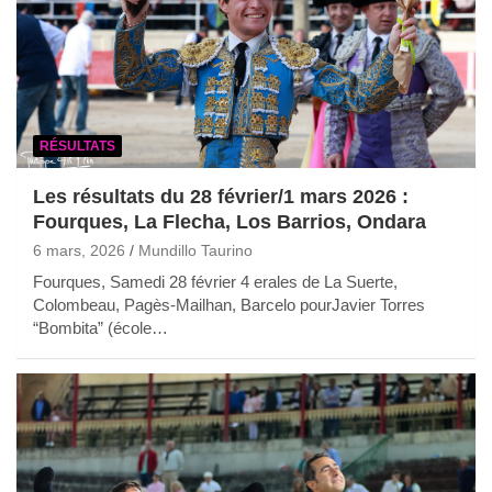
RÉSULTATS
Les résultats du 28 février/1 mars 2026 :
Fourques, La Flecha, Los Barrios, Ondara
6 mars, 2026
Mundillo Taurino
Fourques, Samedi 28 février 4 erales de La Suerte,
Colombeau, Pagès-Mailhan, Barcelo pourJavier Torres
“Bombita” (école…