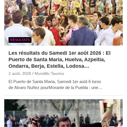
RÉSULTATS
Les résultats du Samedi 1er août 2026 : El
Puerto de Santa Maria, Huelva, Azpeitia,
Ondarra, Berja, Estella, Lodosa…
2 août, 2026
Mundillo Taurino
El Puerto de Santa Maria, Samedi 1er août 6 toros
de Alvaro Nuñez pourMorante de la Puebla : une…