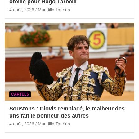
oreille pour Hugo Tarbelli
4 août, 2026
Mundillo Taurino
CARTELS
Soustons : Clovis remplacé, le malheur des
uns fait le bonheur des autres
4 août, 2026
Mundillo Taurino