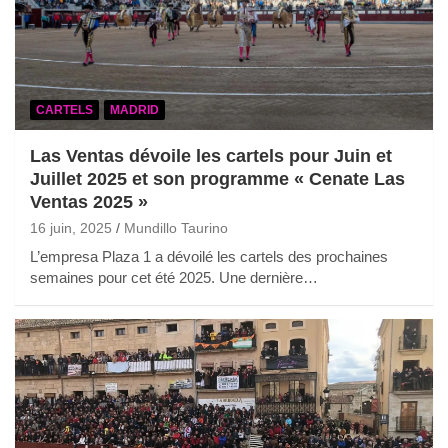
CARTELS
MADRID
Las Ventas dévoile les cartels pour Juin et
Juillet 2025 et son programme « Cenate Las
Ventas 2025 »
16 juin, 2025
Mundillo Taurino
L’empresa Plaza 1 a dévoilé les cartels des prochaines
semaines pour cet été 2025. Une dernière…