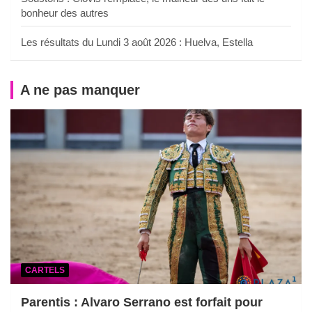
bonheur des autres
Les résultats du Lundi 3 août 2026 : Huelva, Estella
A ne pas manquer
CARTELS
Parentis : Alvaro Serrano est forfait pour