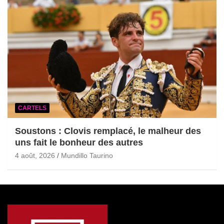
CARTELS
Soustons : Clovis remplacé, le malheur des
uns fait le bonheur des autres
4 août, 2026
Mundillo Taurino