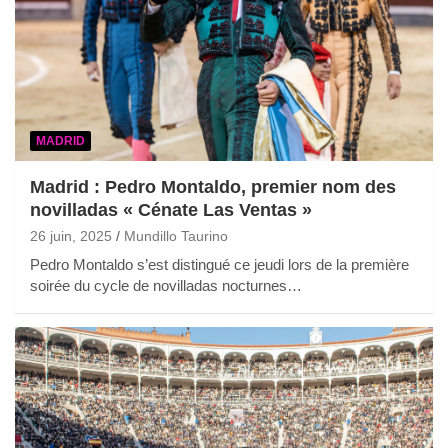
MADRID
Madrid : Pedro Montaldo, premier nom des
novilladas « Cénate Las Ventas »
26 juin, 2025
Mundillo Taurino
Pedro Montaldo s’est distingué ce jeudi lors de la première
soirée du cycle de novilladas nocturnes…