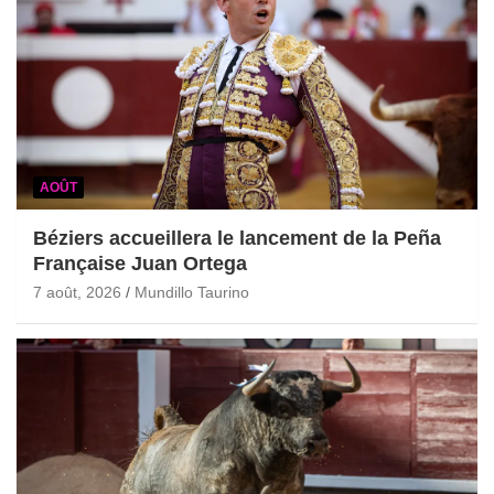
AOÛT
Béziers accueillera le lancement de la Peña
Française Juan Ortega
7 août, 2026
Mundillo Taurino