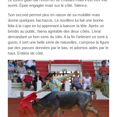
averti. Épée engagée mais sur le côté. Silence.
Son second permet plus en raison de sa mobilité mais
donne quelques hachazos. Le novillero lui fait une bonne
lidia à la cape en lui apprenant à baisser la tête. Après un
brindis au public, faena agréable des deux côtés. L’eral
demandant un bon sens du sitio. A la fin l’arlésien se sent à
gusto, il sert une belle série de naturelles, compose la figure
par des passes données par le bas, et adornos aidés par le
haut. Entière de côté.