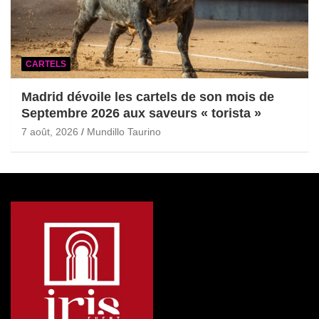
CARTELS
Madrid dévoile les cartels de son mois de
Septembre 2026 aux saveurs « torista »
7 août, 2026
Mundillo Taurino