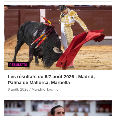
RÉSULTATS
Les résultats du 6/7 août 2026 : Madrid,
Palma de Mallorca, Marbella
8 août, 2026
Mundillo Taurino