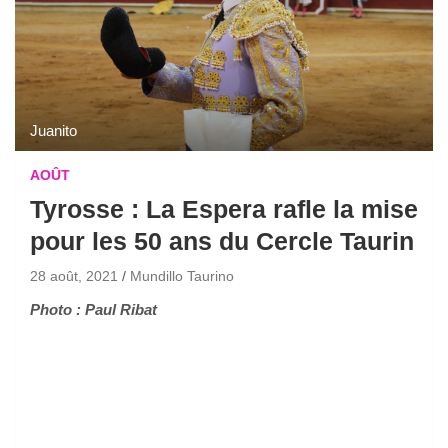
Juanito
AOÛT
Tyrosse : La Espera rafle la mise
pour les 50 ans du Cercle Taurin
28 août, 2021
Mundillo Taurino
Photo : Paul Ribat