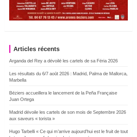
Articles récents
Arganda del Rey a dévoilé les cartels de sa Féria 2026
Les résultats du 6/7 août 2026 : Madrid, Palma de Mallorca,
Marbella
Béziers accueillera le lancement de la Peña Française
Juan Ortega
Madrid dévoile les cartels de son mois de Septembre 2026
aux saveurs « torista »
Hugo Tarbelli « Ce qui m’arrive aujourd’hui est le fruit de tout