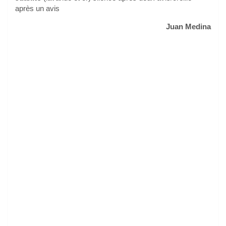
après un avis
Juan Medina