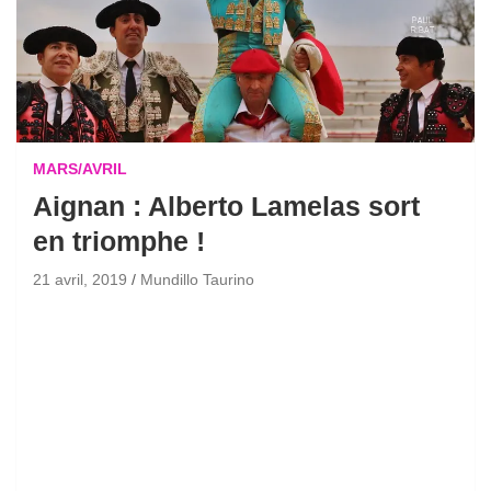
MARS/AVRIL
Aignan : Alberto Lamelas sort
en triomphe !
21 avril, 2019
Mundillo Taurino