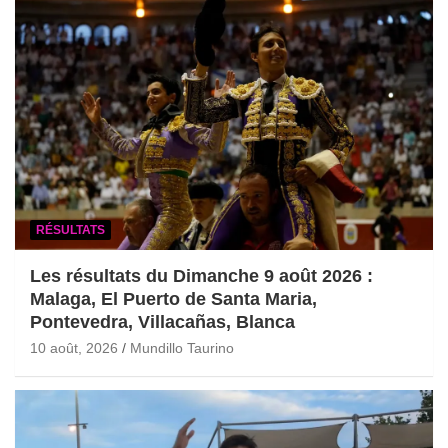
RÉSULTATS
Les résultats du Dimanche 9 août 2026 :
Malaga, El Puerto de Santa Maria,
Pontevedra, Villacañas, Blanca
10 août, 2026
Mundillo Taurino