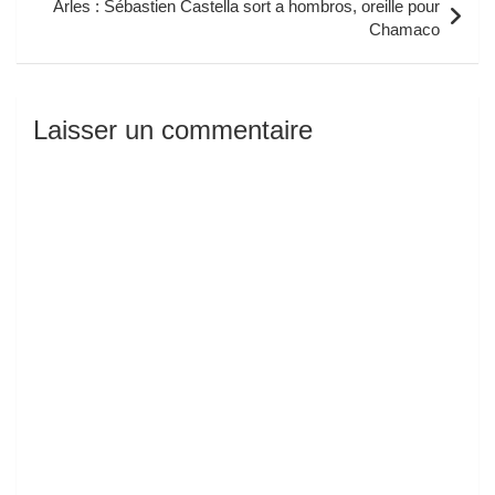
Arles : Sébastien Castella sort a hombros, oreille pour
Chamaco
Laisser un commentaire