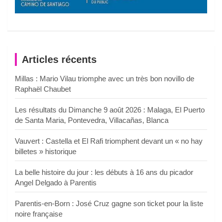
Articles récents
Millas : Mario Vilau triomphe avec un très bon novillo de
Raphaël Chaubet
Les résultats du Dimanche 9 août 2026 : Malaga, El Puerto
de Santa Maria, Pontevedra, Villacañas, Blanca
Vauvert : Castella et El Rafi triomphent devant un « no hay
billetes » historique
La belle histoire du jour : les débuts à 16 ans du picador
Angel Delgado à Parentis
Parentis-en-Born : José Cruz gagne son ticket pour la liste
noire française