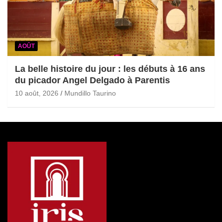
AOÛT
La belle histoire du jour : les débuts à 16 ans
du picador Angel Delgado à Parentis
10 août, 2026
Mundillo Taurino