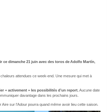
nir ce dimanche 21 juin avec des toros de Adolfo Martín,
tes chaleurs attendues ce week-end. Une mesure qui met à
r « activement » les possibilités d’un report.
Aucune date
communiquer davantage dans les prochains jours.
r Aire sur l’Adour pourra quand même avoir lieu cette saison.