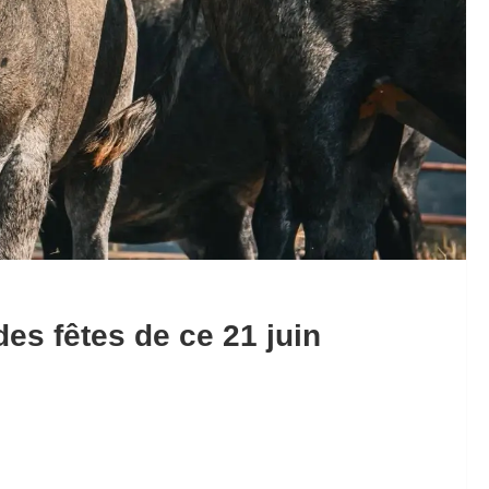
des fêtes de ce 21 juin