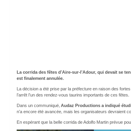
La corrida des fêtes d’Aire-sur-l’Adour, qui devait se te
est finalement annulée.
La décision a été prise par la préfecture en raison des for
l’arrêt l’un des rendez-vous taurins importants de ces fêtes.
Dans un communiqué,
Audaz Productions a indiqué étudie
n’a encore été avancée, mais les organisateurs devraient 
En espérant que la belle corrida de Adolfo Martin prévue pou