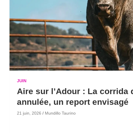
JUIN
Aire sur l’Adour : La corrida 
annulée, un report envisagé
21 juin, 2026
Mundillo Taurino