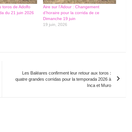
es toros de Adolfo
Aire sur l’Adour : Changement
ida du 21 juin 2026
d’horaire pour la corrida de ce
Dimanche 19 juin
19 juin, 2026
Les Baléares confirment leur retour aux toros :
quatre grandes corridas pour la temporada 2026 à
Inca et Muro