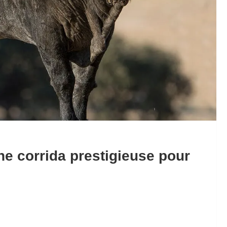
ne corrida prestigieuse pour