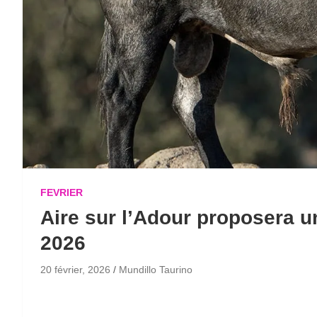
FEVRIER
Aire sur l’Adour proposera u
2026
20 février, 2026
Mundillo Taurino