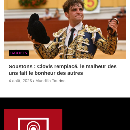
CARTELS
Soustons : Clovis remplacé, le malheur des
uns fait le bonheur des autres
4 août, 2026
Mundillo Taurino