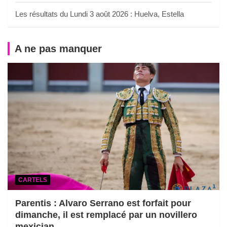
Les résultats du Lundi 3 août 2026 : Huelva, Estella
A ne pas manquer
CARTELS
Parentis : Alvaro Serrano est forfait pour
dimanche, il est remplacé par un novillero
mexician