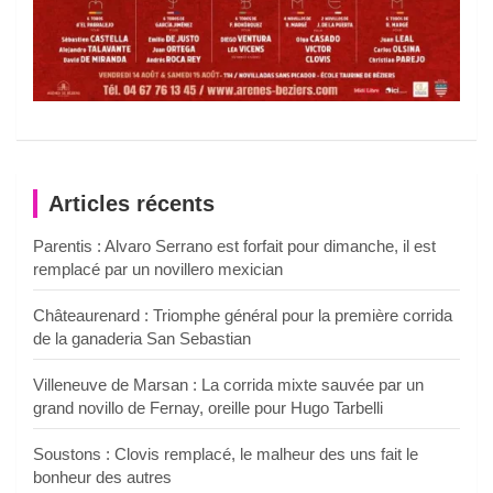
Articles récents
Parentis : Alvaro Serrano est forfait pour dimanche, il est
remplacé par un novillero mexician
Châteaurenard : Triomphe général pour la première corrida
de la ganaderia San Sebastian
Villeneuve de Marsan : La corrida mixte sauvée par un
grand novillo de Fernay, oreille pour Hugo Tarbelli
Soustons : Clovis remplacé, le malheur des uns fait le
bonheur des autres