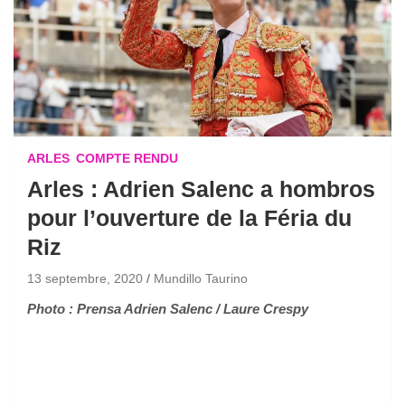
ARLES
COMPTE RENDU
Arles : Adrien Salenc a hombros
pour l’ouverture de la Féria du
Riz
13 septembre, 2020
Mundillo Taurino
Photo : Prensa Adrien Salenc / Laure Crespy