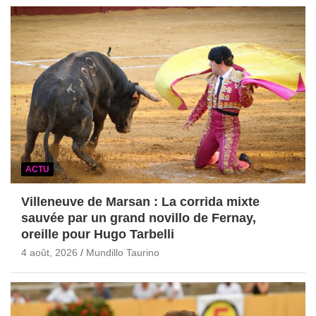
ACTU
Villeneuve de Marsan : La corrida mixte
sauvée par un grand novillo de Fernay,
oreille pour Hugo Tarbelli
4 août, 2026
Mundillo Taurino