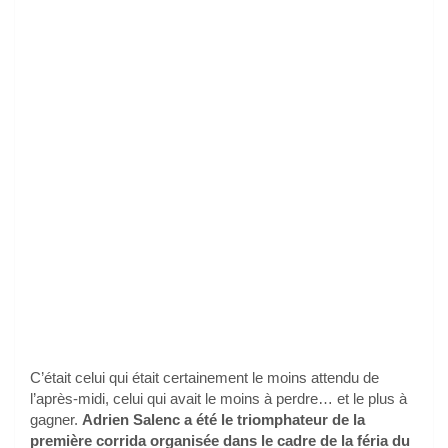
C’était celui qui était certainement le moins attendu de
l’après-midi, celui qui avait le moins à perdre… et le plus à
gagner.
Adrien Salenc a été le triomphateur de la
première corrida organisée dans le cadre de la féria du