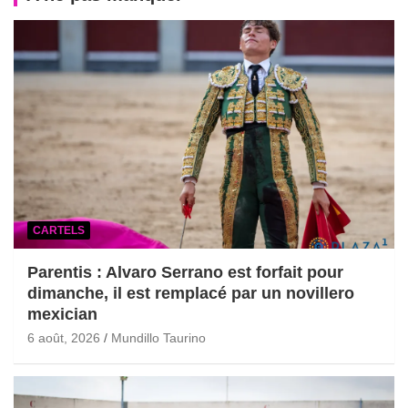
CARTELS
Parentis : Alvaro Serrano est forfait pour
dimanche, il est remplacé par un novillero
mexician
6 août, 2026
Mundillo Taurino