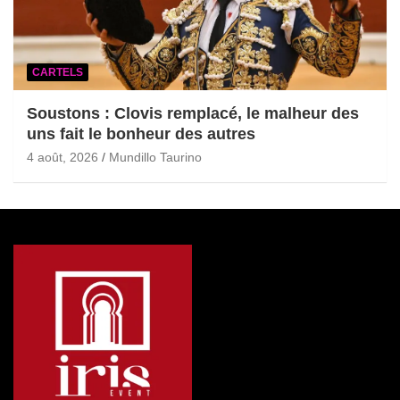
CARTELS
Soustons : Clovis remplacé, le malheur des
uns fait le bonheur des autres
4 août, 2026
Mundillo Taurino