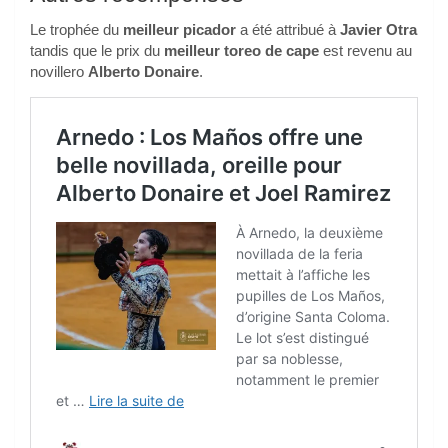
Le trophée du
meilleur picador
a été attribué à
Javier Otra
tandis que le prix du
meilleur toreo de cape
est revenu au
novillero
Alberto Donaire
.