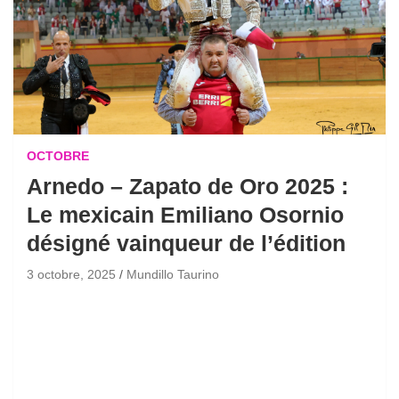
OCTOBRE
Arnedo – Zapato de Oro 2025 :
Le mexicain Emiliano Osornio
désigné vainqueur de l’édition
3 octobre, 2025
Mundillo Taurino