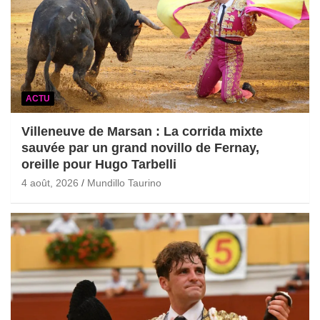
ACTU
Villeneuve de Marsan : La corrida mixte
sauvée par un grand novillo de Fernay,
oreille pour Hugo Tarbelli
4 août, 2026
Mundillo Taurino