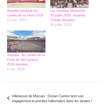
Azpeitia présente les
Les résultats Dimanche
cartels de sa Féria 2019
30 juillet 2023 : Azpeitia,
13 mai, 2019
Tudela, Almaden
30 juillet, 2023
Azpeitia : les cartels de la
Féria de San Ignacio
2024 dévoilés
5 mai, 2024
Navigation
Villeneuve de Marsan : Dorian Canton tient son
de
engagement et prendra l’alternative dans les landes !