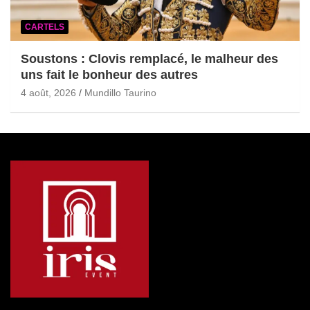
CARTELS
Soustons : Clovis remplacé, le malheur des
uns fait le bonheur des autres
4 août, 2026
Mundillo Taurino