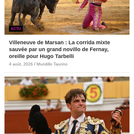
ACTU
Villeneuve de Marsan : La corrida mixte
sauvée par un grand novillo de Fernay,
oreille pour Hugo Tarbelli
4 août, 2026
Mundillo Taurino