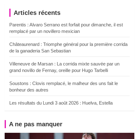
Articles récents
Parentis : Alvaro Serrano est forfait pour dimanche, il est
remplacé par un novillero mexician
Châteaurenard : Triomphe général pour la première corrida
de la ganaderia San Sebastian
Villeneuve de Marsan : La corrida mixte sauvée par un
grand novillo de Fernay, oreille pour Hugo Tarbelli
Soustons : Clovis remplacé, le malheur des uns fait le
bonheur des autres
Les résultats du Lundi 3 août 2026 : Huelva, Estella
A ne pas manquer