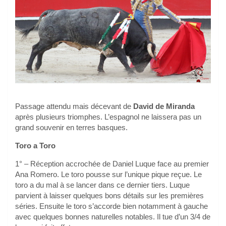
Passage attendu mais décevant de
David de Miranda
après plusieurs triomphes. L’espagnol ne laissera pas un
grand souvenir en terres basques.
Toro a Toro
1° – Réception accrochée de Daniel Luque face au premier
Ana Romero. Le toro pousse sur l’unique pique reçue. Le
toro a du mal à se lancer dans ce dernier tiers. Luque
parvient à laisser quelques bons détails sur les premières
séries. Ensuite le toro s’accorde bien notamment à gauche
avec quelques bonnes naturelles notables. Il tue d’un 3/4 de