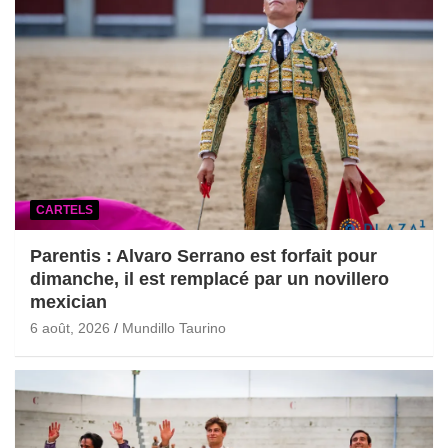
CARTELS
Parentis : Alvaro Serrano est forfait pour
dimanche, il est remplacé par un novillero
mexician
6 août, 2026
Mundillo Taurino