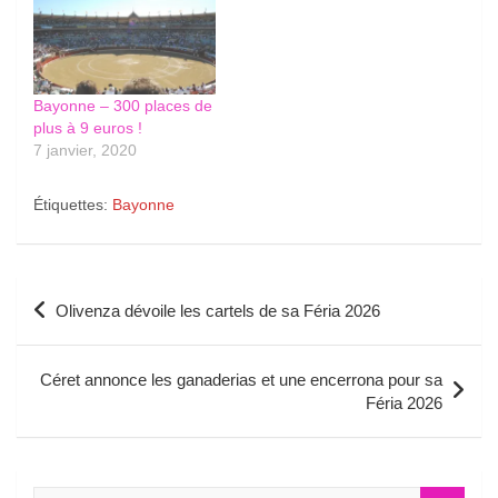
Bayonne – 300 places de
plus à 9 euros !
7 janvier, 2020
Étiquettes:
Bayonne
Navigation
Olivenza dévoile les cartels de sa Féria 2026
de
l’article
Céret annonce les ganaderias et une encerrona pour sa
Féria 2026