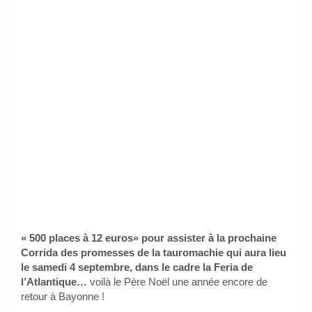
« 500 places à 12 euros» pour assister à la prochaine
Corrida des promesses de la tauromachie qui aura lieu
le samedi 4 septembre, dans le cadre la Feria de
l’Atlantique…
voilà le Père Noël une année encore de
retour à Bayonne !