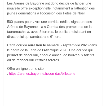
Les Arènes de Bayonne ont donc décidé de lancer une
nouvelle offre exceptionnelle, notamment à l’attention des
jeunes générations à l’occasion des Fêtes de Noël.
500 places pour vivre une corrida inédite, signature des
Arènes de Bayonne : la « Corrida des promesses de la
tauromachie », avec 5 toreros, le public choisissant en
direct celui qui combattra le 6° toro.
Cette corrida
aura lieu le samedi 5 septembre 2026
dans
le cadre de la Feria de l’Atlantique 2026. Une corrida qui
permet de découvrir, chaque année, de nouveaux talents
ou de redécouvrir certains toreros.
Offre en ligne sur le site
:
https://arenes.bayonne.fr/corridas/billetterie