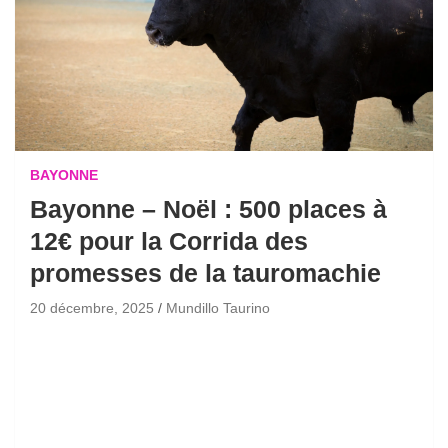
BAYONNE
Bayonne – Noël : 500 places à
12€ pour la Corrida des
promesses de la tauromachie
20 décembre, 2025
Mundillo Taurino