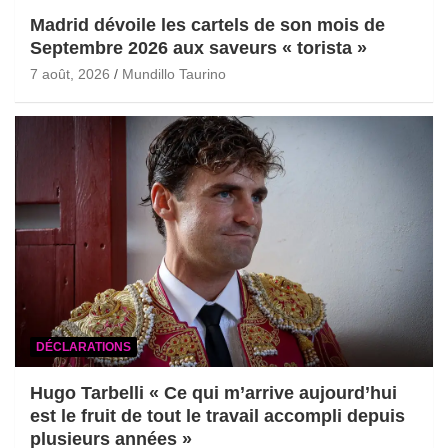
Madrid dévoile les cartels de son mois de
Septembre 2026 aux saveurs « torista »
7 août, 2026
Mundillo Taurino
DÉCLARATIONS
Hugo Tarbelli « Ce qui m’arrive aujourd’hui
est le fruit de tout le travail accompli depuis
plusieurs années »