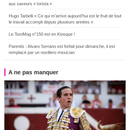
aux saveurs « torista »
Hugo Tarbelli « Ce qui m’arrive aujourd’hui est le fruit de tout
le travail accompli depuis plusieurs années »
Le ToroMag n°150 est en Kiosque !
Parentis : Alvaro Serrano est forfait pour dimanche, il est
remplacé par un novillero mexician
A ne pas manquer