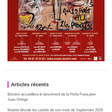
Articles récents
Béziers accueillera le lancement de la Peña Française
Juan Ortega
Madrid dévoile les cartels de son mois de Septembre 2026