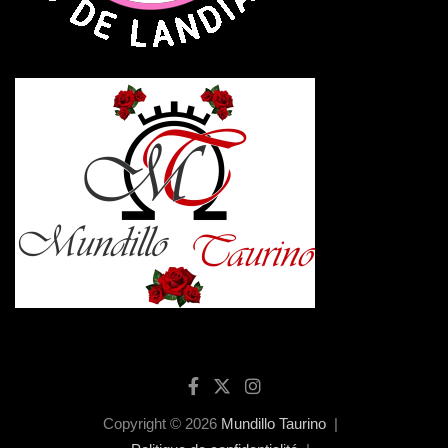
Copyright © 2026
Mundillo Taurino