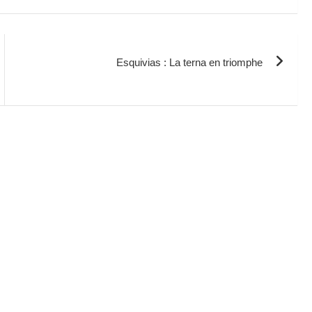
Esquivias : La terna en triomphe