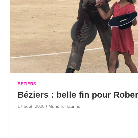
BEZIERS
Béziers : belle fin pour Robe
17 août, 2020
Mundillo Taurino