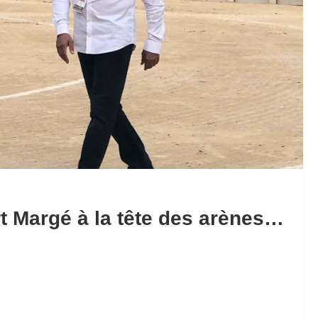
rt Margé à la tête des arènes…