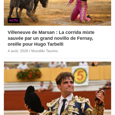
ACTU
Villeneuve de Marsan : La corrida mixte
sauvée par un grand novillo de Fernay,
oreille pour Hugo Tarbelli
4 août, 2026
Mundillo Taurino