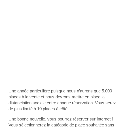
Une année particulière puisque nous n’aurons que 5.000
places à la vente et nous devrons mettre en place la
distanciation sociale entre chaque réservation. Vous serez
de plus limité à 10 places à côté.
Une bonne nouvelle, vous pourrez réserver sur Internet !
Vous sélectionnerez la catégorie de place souhaitée sans