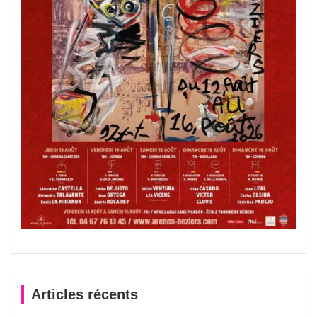
Articles récents