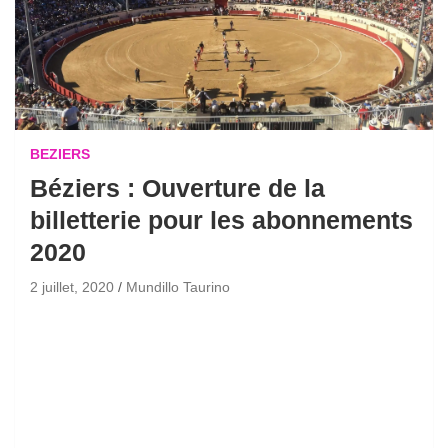
BEZIERS
Béziers : Ouverture de la
billetterie pour les abonnements
2020
2 juillet, 2020
Mundillo Taurino