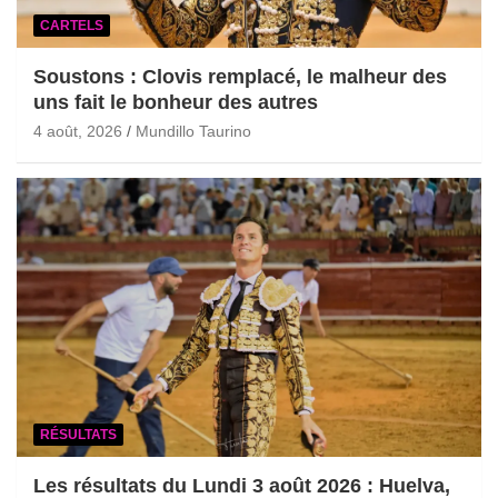
CARTELS
Soustons : Clovis remplacé, le malheur des
uns fait le bonheur des autres
4 août, 2026
Mundillo Taurino
RÉSULTATS
Les résultats du Lundi 3 août 2026 : Huelva,