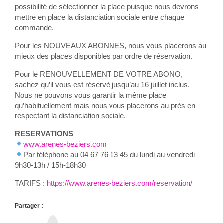
possibilité de sélectionner la place puisque nous devrons
mettre en place la distanciation sociale entre chaque
commande.
Pour les NOUVEAUX ABONNES, nous vous placerons au
mieux des places disponibles par ordre de réservation.
Pour le RENOUVELLEMENT DE VOTRE ABONO,
sachez qu’il vous est réservé jusqu’au 16 juillet inclus.
Nous ne pouvons vous garantir la même place
qu’habituellement mais nous vous placerons au près en
respectant la distanciation sociale.
RESERVATIONS
www.arenes-beziers.com
Par téléphone au 04 67 76 13 45 du lundi au vendredi
9h30-13h / 15h-18h30
TARIFS :
https://www.arenes-beziers.com/reservation/
Partager :
T