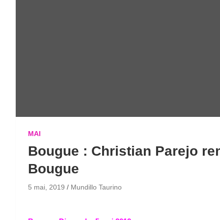
MAI
Bougue : Christian Parejo re
Bougue
5 mai, 2019
Mundillo Taurino