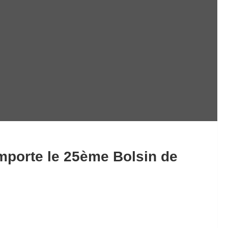
mporte le 25ème Bolsin de