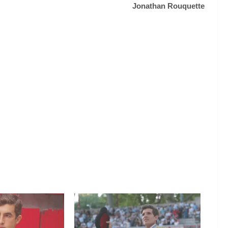
Jonathan Rouquette