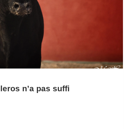
leros n’a pas suffi