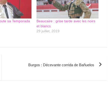
ébute sa Temporada
Beaucaire : grise tarde avec les noirs
et blancs
29 juillet, 2019
Burgos : Décevante corrida de Bañuelos