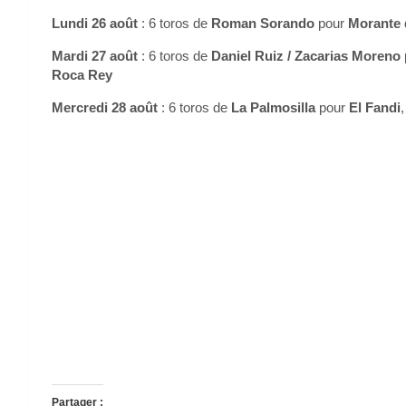
Lundi 26 août
: 6 toros de
Roman Sorando
pour
Morante
Mardi 27 août
: 6 toros de
Daniel Ruiz / Zacarias Moreno
Roca Rey
Mercredi 28 août
: 6 toros de
La Palmosilla
pour
El Fandi
Partager :