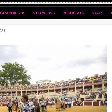
OGRAPHIES
INTERVIEWS
RÉSULTATS
STATS
2024