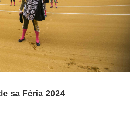
de sa Féria 2024