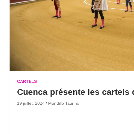
CARTELS
Cuenca présente les cartels 
19 juillet, 2024
Mundillo Taurino