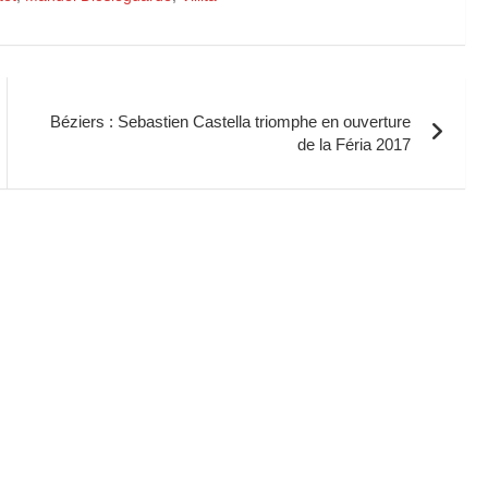
Béziers : Sebastien Castella triomphe en ouverture
de la Féria 2017