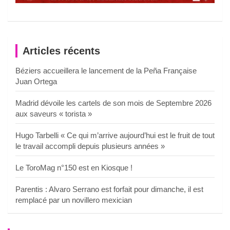
Articles récents
Béziers accueillera le lancement de la Peña Française
Juan Ortega
Madrid dévoile les cartels de son mois de Septembre 2026
aux saveurs « torista »
Hugo Tarbelli « Ce qui m’arrive aujourd’hui est le fruit de tout
le travail accompli depuis plusieurs années »
Le ToroMag n°150 est en Kiosque !
Parentis : Alvaro Serrano est forfait pour dimanche, il est
remplacé par un novillero mexician