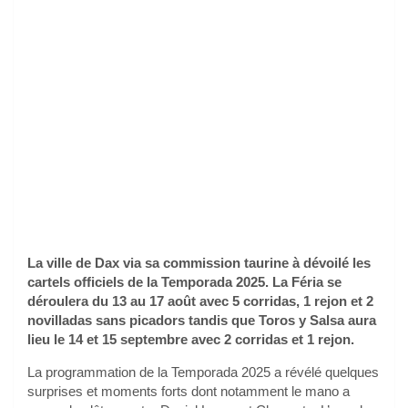
La ville de Dax via sa commission taurine à dévoilé les
cartels officiels de la Temporada 2025. La Féria se
déroulera du 13 au 17 août avec 5 corridas, 1 rejon et 2
novilladas sans picadors tandis que Toros y Salsa aura
lieu le 14 et 15 septembre avec 2 corridas et 1 rejon.
La programmation de la Temporada 2025 a révélé quelques
surprises et moments forts dont notamment le mano a