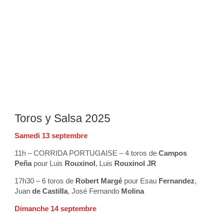
Toros y Salsa 2025
Samedi 13 septembre
11h – CORRIDA PORTUGAISE – 4 toros de
Campos
Peña
pour Luis
Rouxinol
, Luis
Rouxinol JR
17h30 – 6 toros de
Robert Margé
pour Esau
Fernandez
,
Juan
de Castilla
, José Fernando
Molina
Dimanche 14 septembre