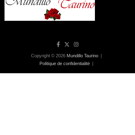
Copyright © 2026
Mundillo Taurino
Politique de confidentialité