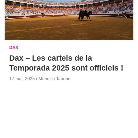
DAX
Dax – Les cartels de la
Temporada 2025 sont officiels !
17 mai, 2025
Mundillo Taurino