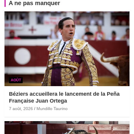
A ne pas manquer
AOÛT
Béziers accueillera le lancement de la Peña
Française Juan Ortega
7 août, 2026
Mundillo Taurino