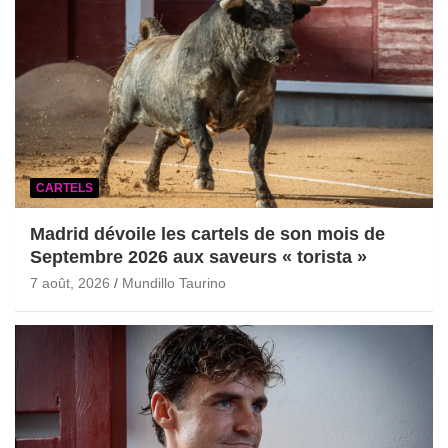
CARTELS
Madrid dévoile les cartels de son mois de
Septembre 2026 aux saveurs « torista »
7 août, 2026
Mundillo Taurino