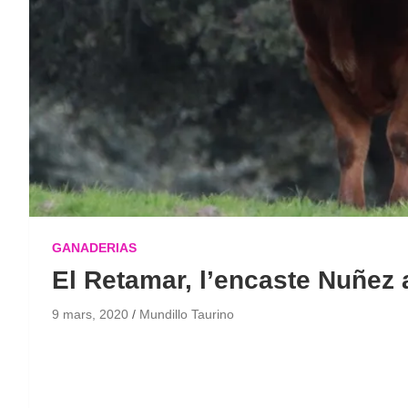
GANADERIAS
El Retamar, l’encaste Nuñez a
9 mars, 2020
Mundillo Taurino