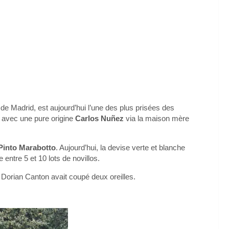
de Madrid, est aujourd’hui l’une des plus prisées des
4
avec une pure origine
Carlos Nuñez
via la maison mère
Pinto Marabotto
. Aujourd’hui, la devise verte et blanche
entre 5 et 10 lots de novillos.
Dorian Canton avait coupé deux oreilles.