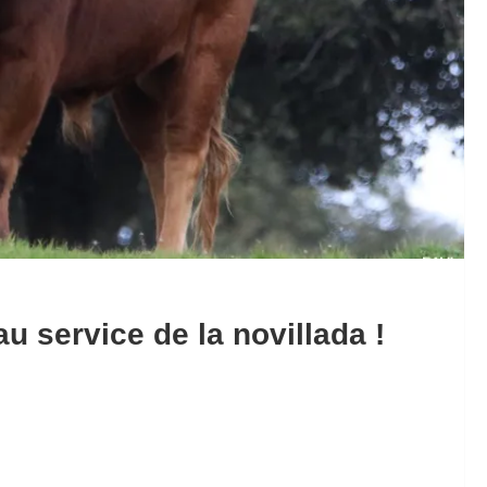
u service de la novillada !