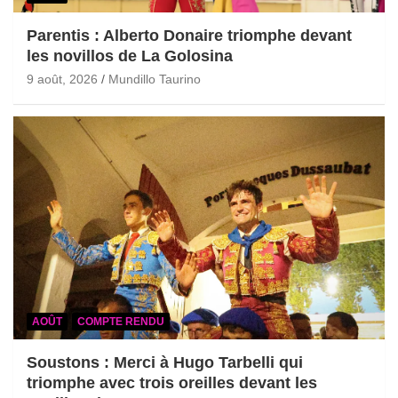
Parentis : Alberto Donaire triomphe devant
les novillos de La Golosina
9 août, 2026
Mundillo Taurino
AOÛT
COMPTE RENDU
Soustons : Merci à Hugo Tarbelli qui
triomphe avec trois oreilles devant les