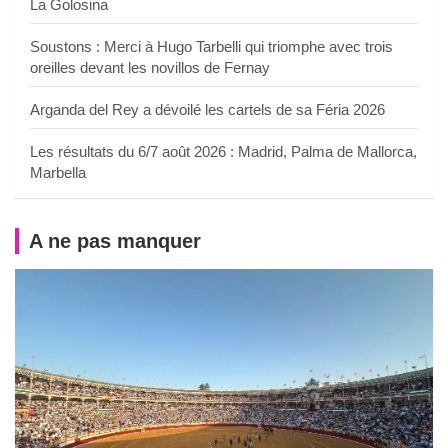
La Golosina
Soustons : Merci à Hugo Tarbelli qui triomphe avec trois
oreilles devant les novillos de Fernay
Arganda del Rey a dévoilé les cartels de sa Féria 2026
Les résultats du 6/7 août 2026 : Madrid, Palma de Mallorca,
Marbella
A ne pas manquer