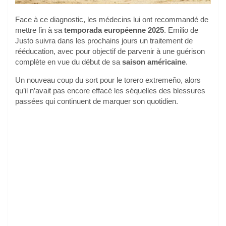
Face à ce diagnostic, les médecins lui ont recommandé de
mettre fin à sa
temporada européenne 2025
. Emilio de
Justo suivra dans les prochains jours un traitement de
rééducation, avec pour objectif de parvenir à une guérison
complète en vue du début de sa
saison américaine
.
Un nouveau coup du sort pour le torero extremeño, alors
qu’il n’avait pas encore effacé les séquelles des blessures
passées qui continuent de marquer son quotidien.