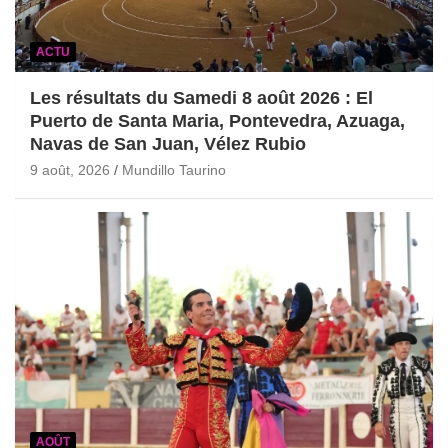
ACTU
Les résultats du Samedi 8 août 2026 : El
Puerto de Santa Maria, Pontevedra, Azuaga,
Navas de San Juan, Vélez Rubio
9 août, 2026
Mundillo Taurino
AOÛT