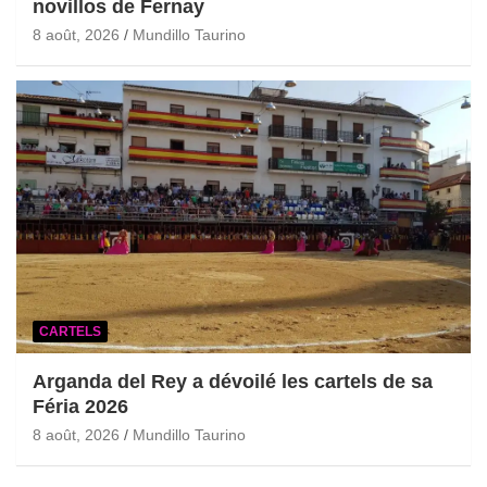
novillos de Fernay
8 août, 2026
Mundillo Taurino
CARTELS
Arganda del Rey a dévoilé les cartels de sa
Féria 2026
8 août, 2026
Mundillo Taurino