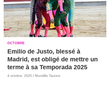
OCTOBRE
Emilio de Justo, blessé à
Madrid, est obligé de mettre un
terme à sa Temporada 2025
4 octobre, 2025
Mundillo Taurino