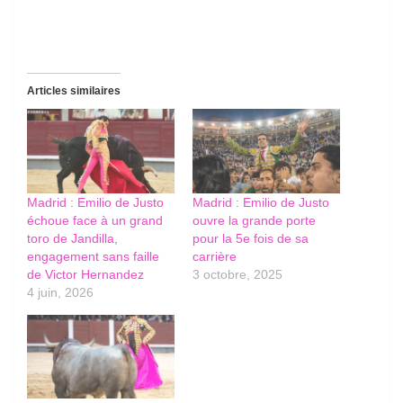
Articles similaires
Madrid : Emilio de Justo
Madrid : Emilio de Justo
échoue face à un grand
ouvre la grande porte
toro de Jandilla,
pour la 5e fois de sa
engagement sans faille
carrière
de Victor Hernandez
3 octobre, 2025
4 juin, 2026