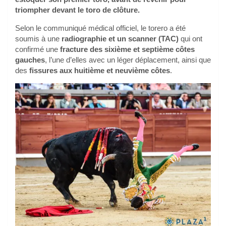
triompher devant le toro de clôture.
Selon le communiqué médical officiel, le torero a été
soumis à une
radiographie et un scanner (TAC)
qui ont
confirmé une
fracture des sixième et septième côtes
gauches
, l’une d’elles avec un léger déplacement, ainsi que
des
fissures aux huitième et neuvième côtes
.