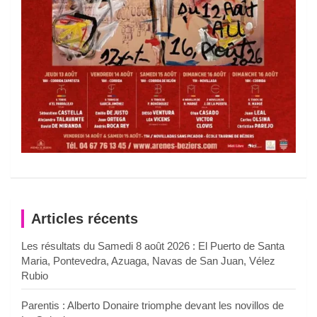
Articles récents
Les résultats du Samedi 8 août 2026 : El Puerto de Santa
Maria, Pontevedra, Azuaga, Navas de San Juan, Vélez
Rubio
Parentis : Alberto Donaire triomphe devant les novillos de