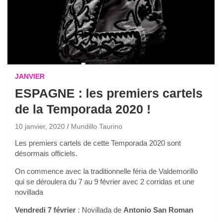
JANVIER
ESPAGNE : les premiers cartels
de la Temporada 2020 !
10 janvier, 2020
Mundillo Taurino
Les premiers cartels de cette Temporada 2020 sont
désormais officiels.
On commence avec la traditionnelle féria de Valdemorillo
qui se déroulera du 7 au 9 février avec 2 corridas et une
novillada
Vendredi 7 février
: Novillada de
Antonio San Roman