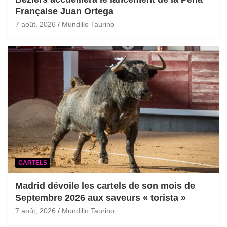
Française Juan Ortega
7 août, 2026
Mundillo Taurino
CARTELS
Madrid dévoile les cartels de son mois de
Septembre 2026 aux saveurs « torista »
7 août, 2026
Mundillo Taurino