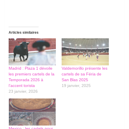
Articles similaires
Madrid : Plaza 1 dévoile
Valdemorillo présente les
les premiers cartels de la
cartels de sa Féria de
Temporada 2026 à
San Blas 2025
l’accent torista
19 janvier, 2025
23 janvier, 2026
Mexico : les cartels pour