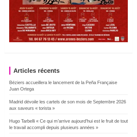
Articles récents
Béziers accueillera le lancement de la Peña Française
Juan Ortega
Madrid dévoile les cartels de son mois de Septembre 2026
aux saveurs « torista »
Hugo Tarbelli « Ce qui m’arrive aujourd’hui est le fruit de tout
le travail accompli depuis plusieurs années »