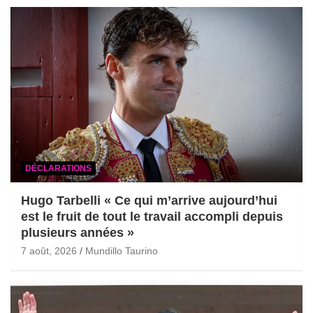
DÉCLARATIONS
Hugo Tarbelli « Ce qui m’arrive aujourd’hui
est le fruit de tout le travail accompli depuis
plusieurs années »
7 août, 2026
Mundillo Taurino