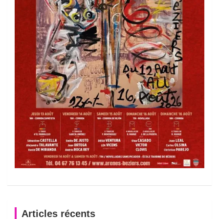
Articles récents