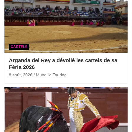
CARTELS
Arganda del Rey a dévoilé les cartels de sa
Féria 2026
8 août, 2026
Mundillo Taurino