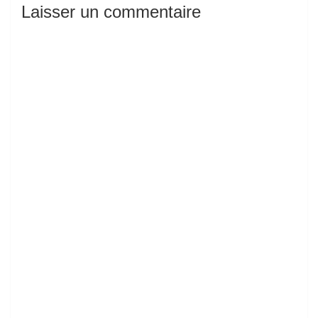
Laisser un commentaire