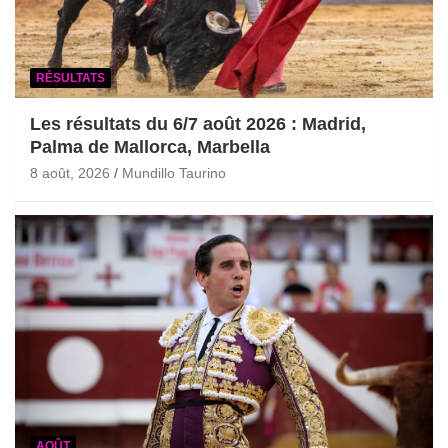
RÉSULTATS
Les résultats du 6/7 août 2026 : Madrid,
Palma de Mallorca, Marbella
8 août, 2026
Mundillo Taurino
AOÛT