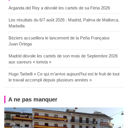
Arganda del Rey a dévoilé les cartels de sa Féria 2026
Les résultats du 6/7 août 2026 : Madrid, Palma de Mallorca,
Marbella
Béziers accueillera le lancement de la Peña Française
Juan Ortega
Madrid dévoile les cartels de son mois de Septembre 2026
aux saveurs « torista »
Hugo Tarbelli « Ce qui m’arrive aujourd’hui est le fruit de tout
le travail accompli depuis plusieurs années »
A ne pas manquer