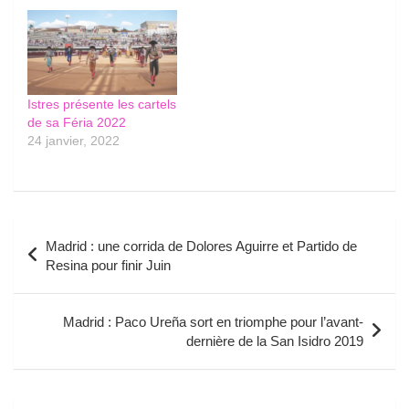
Istres présente les cartels
de sa Féria 2022
24 janvier, 2022
Navigation
Madrid : une corrida de Dolores Aguirre et Partido de
de
Resina pour finir Juin
l’article
Madrid : Paco Ureña sort en triomphe pour l’avant-
dernière de la San Isidro 2019