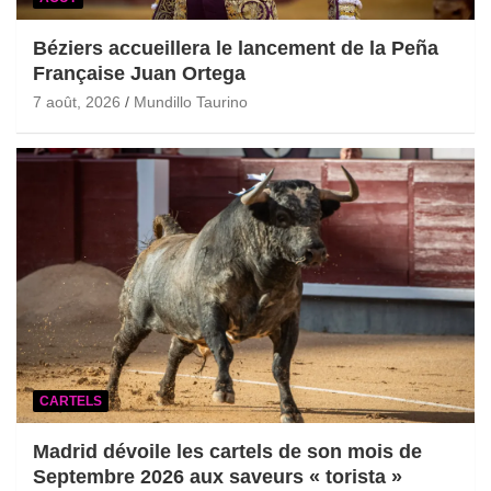
Béziers accueillera le lancement de la Peña
Française Juan Ortega
7 août, 2026
Mundillo Taurino
CARTELS
Madrid dévoile les cartels de son mois de
Septembre 2026 aux saveurs « torista »