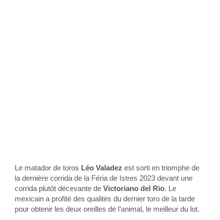
Le matador de toros
Léo Valadez
est sorti en triomphe de
la dernière corrida de la Féria de Istres 2023 devant une
corrida plutôt décevante de
Victoriano del Rio
. Le
mexicain a profité des qualités du dernier toro de la tarde
pour obtenir les deux oreilles de l’animal, le meilleur du lot.