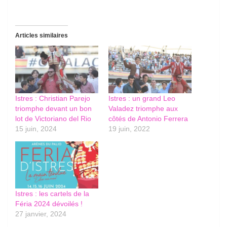
Articles similaires
Istres : Christian Parejo
Istres : un grand Leo
triomphe devant un bon
Valadez triomphe aux
lot de Victoriano del Rio
côtés de Antonio Ferrera
15 juin, 2024
19 juin, 2022
Istres : les cartels de la
Féria 2024 dévoilés !
27 janvier, 2024