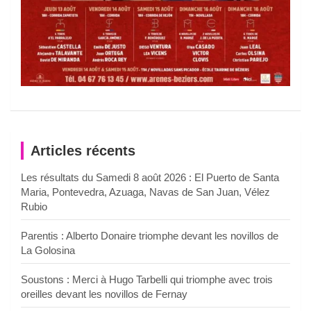
Articles récents
Les résultats du Samedi 8 août 2026 : El Puerto de Santa
Maria, Pontevedra, Azuaga, Navas de San Juan, Vélez
Rubio
Parentis : Alberto Donaire triomphe devant les novillos de
La Golosina
Soustons : Merci à Hugo Tarbelli qui triomphe avec trois
oreilles devant les novillos de Fernay