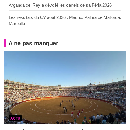
Arganda del Rey a dévoilé les cartels de sa Féria 2026
Les résultats du 6/7 août 2026 : Madrid, Palma de Mallorca,
Marbella
A ne pas manquer
ACTU