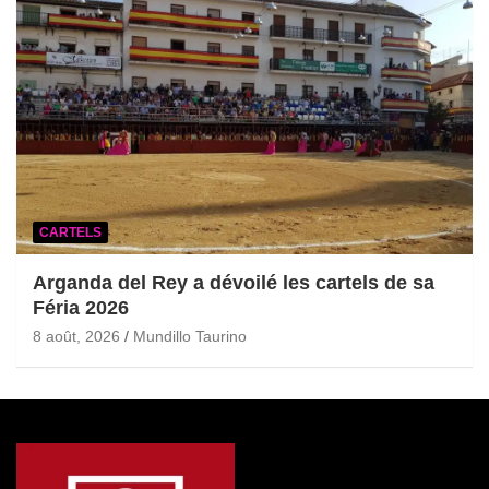
CARTELS
Arganda del Rey a dévoilé les cartels de sa
Féria 2026
8 août, 2026
Mundillo Taurino