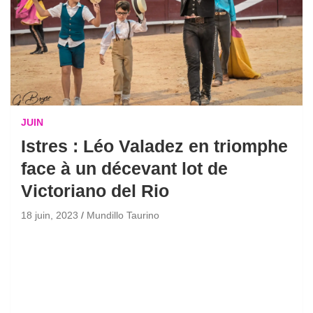
JUIN
Istres : Léo Valadez en triomphe
face à un décevant lot de
Victoriano del Rio
18 juin, 2023
Mundillo Taurino