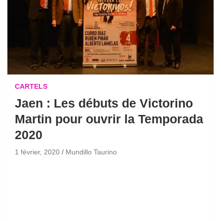
CARTELS
Jaen : Les débuts de Victorino
Martin pour ouvrir la Temporada
2020
1 février, 2020
Mundillo Taurino