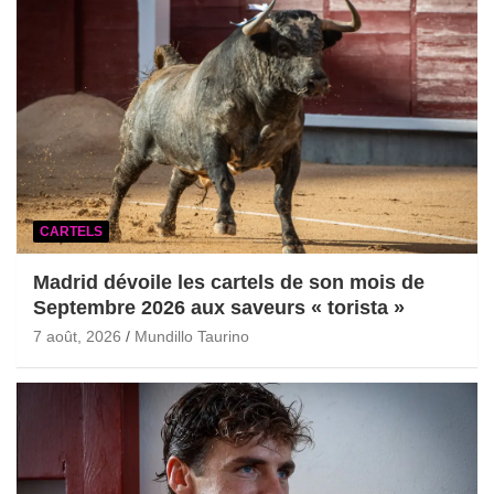
CARTELS
Madrid dévoile les cartels de son mois de
Septembre 2026 aux saveurs « torista »
7 août, 2026
Mundillo Taurino