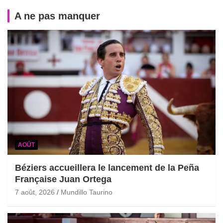
A ne pas manquer
AOÛT
Béziers accueillera le lancement de la Peña
Française Juan Ortega
7 août, 2026
Mundillo Taurino