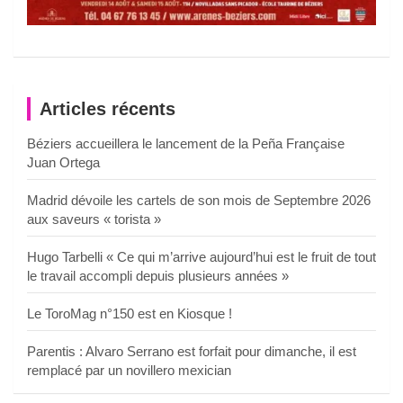
Articles récents
Béziers accueillera le lancement de la Peña Française
Juan Ortega
Madrid dévoile les cartels de son mois de Septembre 2026
aux saveurs « torista »
Hugo Tarbelli « Ce qui m’arrive aujourd’hui est le fruit de tout
le travail accompli depuis plusieurs années »
Le ToroMag n°150 est en Kiosque !
Parentis : Alvaro Serrano est forfait pour dimanche, il est
remplacé par un novillero mexician