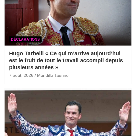
DÉCLARATIONS
Hugo Tarbelli « Ce qui m’arrive aujourd’hui
est le fruit de tout le travail accompli depuis
plusieurs années »
7 août, 2026
Mundillo Taurino