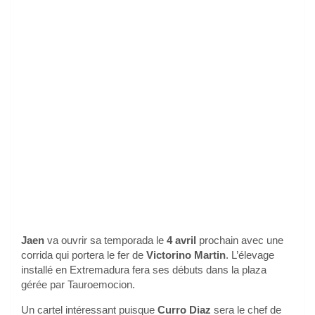
Jaen
va ouvrir sa temporada le
4 avril
prochain avec une
corrida qui portera le fer de
Victorino Martin
. L’élevage
installé en Extremadura fera ses débuts dans la plaza
gérée par Tauroemocion.
Un cartel intéressant puisque
Curro Diaz
sera le chef de