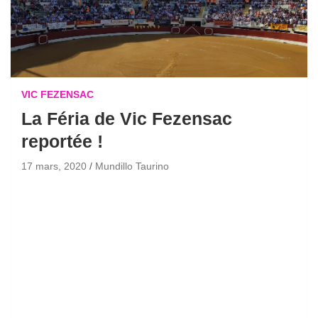
VIC FEZENSAC
La Féria de Vic Fezensac
reportée !
17 mars, 2020
Mundillo Taurino