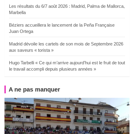
Les résultats du 6/7 août 2026 : Madrid, Palma de Mallorca,
Marbella
Béziers accueillera le lancement de la Peña Française
Juan Ortega
Madrid dévoile les cartels de son mois de Septembre 2026
aux saveurs « torista »
Hugo Tarbelli « Ce qui m’arrive aujourd’hui est le fruit de tout
le travail accompli depuis plusieurs années »
A ne pas manquer