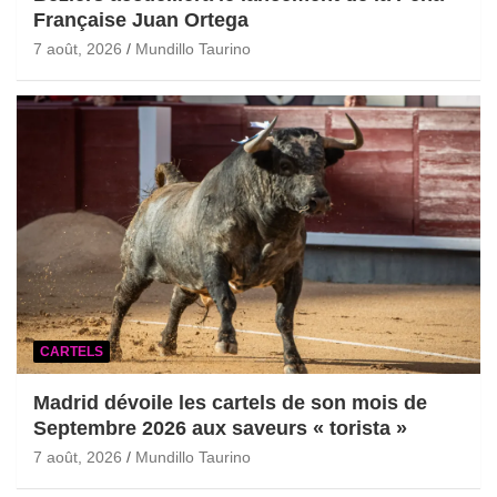
Française Juan Ortega
7 août, 2026
Mundillo Taurino
CARTELS
Madrid dévoile les cartels de son mois de
Septembre 2026 aux saveurs « torista »
7 août, 2026
Mundillo Taurino