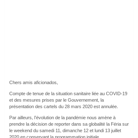
Chers amis aficionados,
Compte de tenue de la situation sanitaire liée au COVID-19
et des mesures prises par le Gouvernement, la
présentation des cartels du 28 mars 2020 est annulée.
Par ailleurs, l’évolution de la pandémie nous amène à
prendre la décision de reporter dans sa globalité la Féria sur
le weekend du samedi 11, dimanche 12 et lundi 13 juillet
2020 en conservant la programmation initiale.