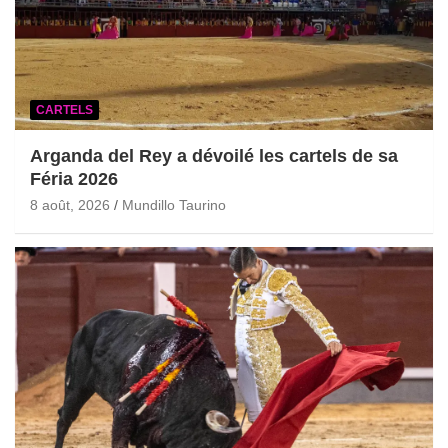
CARTELS
Arganda del Rey a dévoilé les cartels de sa
Féria 2026
8 août, 2026
Mundillo Taurino