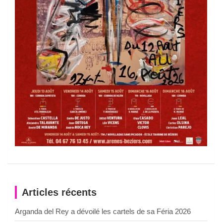
Articles récents
Arganda del Rey a dévoilé les cartels de sa Féria 2026