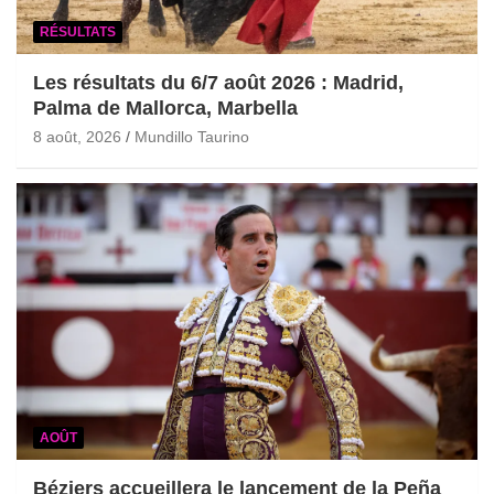
RÉSULTATS
Les résultats du 6/7 août 2026 : Madrid,
Palma de Mallorca, Marbella
8 août, 2026
Mundillo Taurino
AOÛT
Béziers accueillera le lancement de la Peña