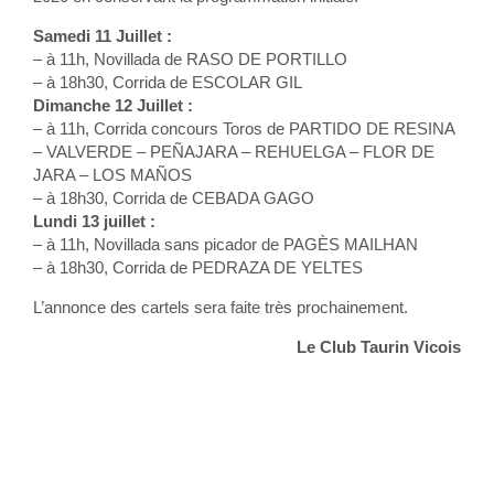
Samedi 11 Juillet :
– à 11h, Novillada de RASO DE PORTILLO
– à 18h30, Corrida de ESCOLAR GIL
Dimanche 12 Juillet :
– à 11h, Corrida concours Toros de PARTIDO DE RESINA
– VALVERDE – PEÑAJARA – REHUELGA – FLOR DE
JARA – LOS MAÑOS
– à 18h30, Corrida de CEBADA GAGO
Lundi 13 juillet :
– à 11h, Novillada sans picador de PAGÈS MAILHAN
– à 18h30, Corrida de PEDRAZA DE YELTES
L’annonce des cartels sera faite très prochainement.
Le Club Taurin Vicois