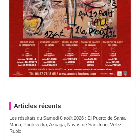
Articles récents
Les résultats du Samedi 8 août 2026 : El Puerto de Santa
Maria, Pontevedra, Azuaga, Navas de San Juan, Vélez
Rubio