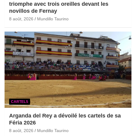
triomphe avec trois oreilles devant les
novillos de Fernay
8 août, 2026
Mundillo Taurino
CARTELS
Arganda del Rey a dévoilé les cartels de sa
Féria 2026
8 août, 2026
Mundillo Taurino