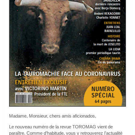
Madame, Monsieur, chers amis aficionados,
Le nouveau numéro de la revue TOROMAG vient de
paraître. Comme d’habitude, vous y retrouverez l’actualité