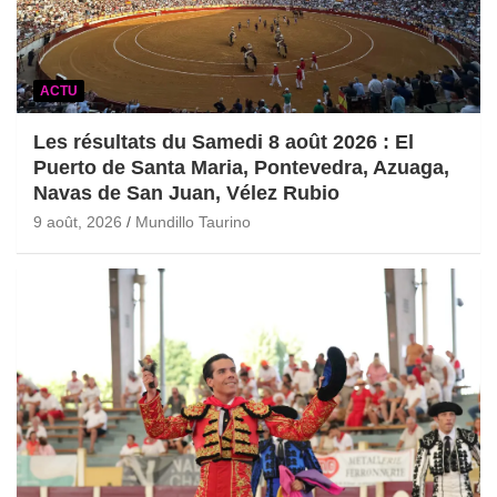
ACTU
Les résultats du Samedi 8 août 2026 : El
Puerto de Santa Maria, Pontevedra, Azuaga,
Navas de San Juan, Vélez Rubio
9 août, 2026
Mundillo Taurino