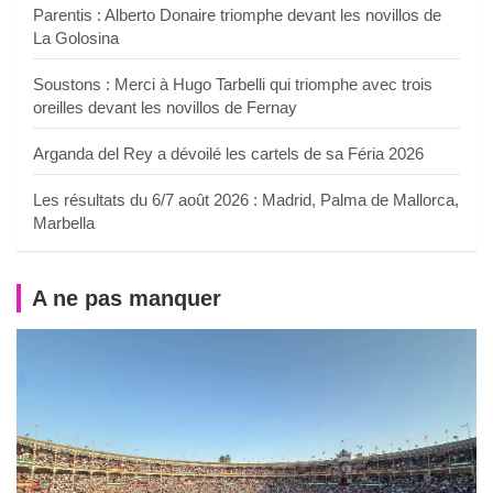
Parentis : Alberto Donaire triomphe devant les novillos de
La Golosina
Soustons : Merci à Hugo Tarbelli qui triomphe avec trois
oreilles devant les novillos de Fernay
Arganda del Rey a dévoilé les cartels de sa Féria 2026
Les résultats du 6/7 août 2026 : Madrid, Palma de Mallorca,
Marbella
A ne pas manquer