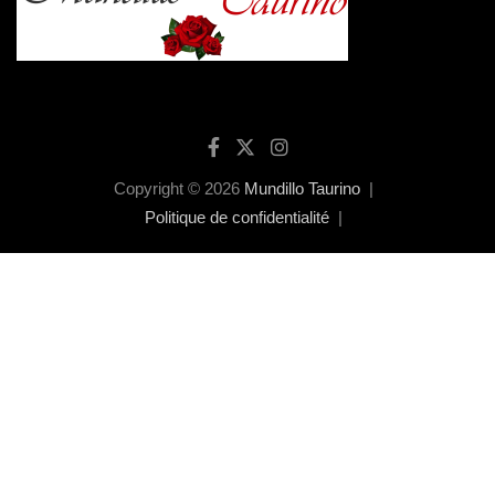
Copyright © 2026
Mundillo Taurino
Politique de confidentialité