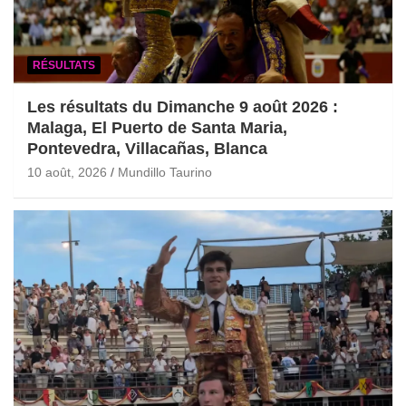
RÉSULTATS
Les résultats du Dimanche 9 août 2026 :
Malaga, El Puerto de Santa Maria,
Pontevedra, Villacañas, Blanca
10 août, 2026
Mundillo Taurino