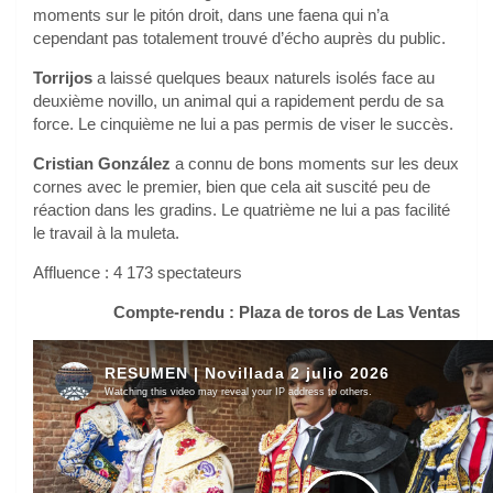
moments sur le pitón droit, dans une faena qui n’a
cependant pas totalement trouvé d’écho auprès du public.
Torrijos
a laissé quelques beaux naturels isolés face au
deuxième novillo, un animal qui a rapidement perdu de sa
force. Le cinquième ne lui a pas permis de viser le succès.
Cristian González
a connu de bons moments sur les deux
cornes avec le premier, bien que cela ait suscité peu de
réaction dans les gradins. Le quatrième ne lui a pas facilité
le travail à la muleta.
Affluence : 4 173 spectateurs
Compte-rendu : Plaza de toros de Las Ventas