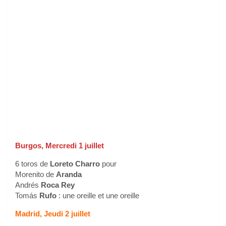
Burgos, Mercredi 1 juillet
6 toros de
Loreto Charro
pour
Morenito de
Aranda
Andrés
Roca Rey
Tomás
Rufo
: une oreille et une oreille
Madrid, Jeudi 2 juillet