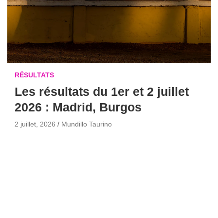
RÉSULTATS
Les résultats du 1er et 2 juillet
2026 : Madrid, Burgos
2 juillet, 2026
Mundillo Taurino