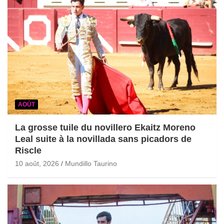
AOÛT
La grosse tuile du novillero Ekaitz Moreno
Leal suite à la novillada sans picadors de
Riscle
10 août, 2026
Mundillo Taurino