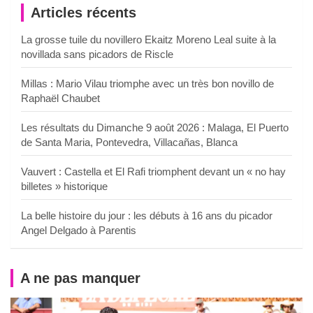
Articles récents
La grosse tuile du novillero Ekaitz Moreno Leal suite à la
novillada sans picadors de Riscle
Millas : Mario Vilau triomphe avec un très bon novillo de
Raphaël Chaubet
Les résultats du Dimanche 9 août 2026 : Malaga, El Puerto
de Santa Maria, Pontevedra, Villacañas, Blanca
Vauvert : Castella et El Rafi triomphent devant un « no hay
billetes » historique
La belle histoire du jour : les débuts à 16 ans du picador
Angel Delgado à Parentis
A ne pas manquer