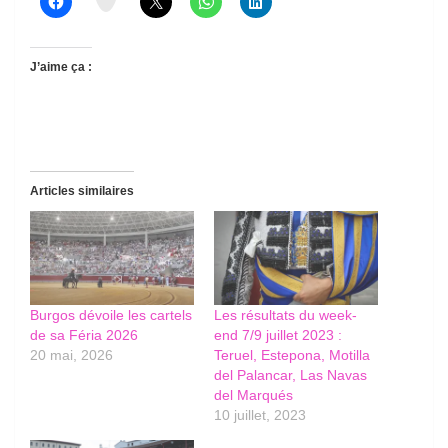
J’aime ça :
Articles similaires
Burgos dévoile les cartels
Les résultats du week-
de sa Féria 2026
end 7/9 juillet 2023 :
20 mai, 2026
Teruel, Estepona, Motilla
del Palancar, Las Navas
del Marqués
10 juillet, 2023