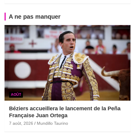
A ne pas manquer
AOÛT
Béziers accueillera le lancement de la Peña
Française Juan Ortega
7 août, 2026
Mundillo Taurino