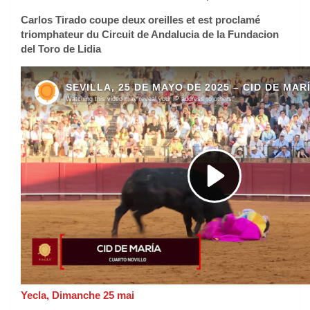
Carlos Tirado coupe deux oreilles et est proclamé
triomphateur du Circuit de Andalucia de la Fundacion
del Toro de Lidia
Yecla, Dimanche 25 mai