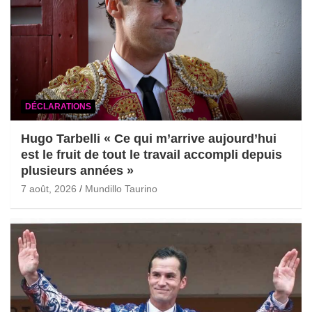
DÉCLARATIONS
Hugo Tarbelli « Ce qui m’arrive aujourd’hui
est le fruit de tout le travail accompli depuis
plusieurs années »
7 août, 2026
Mundillo Taurino