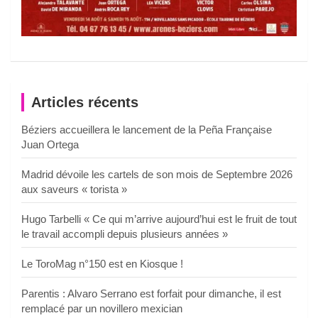
Articles récents
Béziers accueillera le lancement de la Peña Française
Juan Ortega
Madrid dévoile les cartels de son mois de Septembre 2026
aux saveurs « torista »
Hugo Tarbelli « Ce qui m’arrive aujourd’hui est le fruit de tout
le travail accompli depuis plusieurs années »
Le ToroMag n°150 est en Kiosque !
Parentis : Alvaro Serrano est forfait pour dimanche, il est
remplacé par un novillero mexician