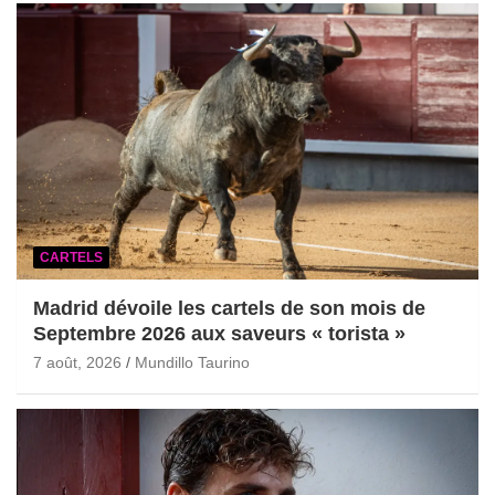
CARTELS
Madrid dévoile les cartels de son mois de
Septembre 2026 aux saveurs « torista »
7 août, 2026
Mundillo Taurino