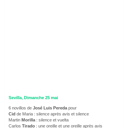
Sevilla, Dimanche 25 mai
6 novillos de
José Luis Pereda
pour
Cid
de Maria : silence après avis et silence
Martin
Morilla
: silence et vuelta
Carlos
Tirado
: une oreille et une oreille après avis