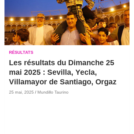
RÉSULTATS
Les résultats du Dimanche 25
mai 2025 : Sevilla, Yecla,
Villamayor de Santiago, Orgaz
25 mai, 2025
Mundillo Taurino