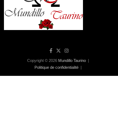
Copyright © 2026
Mundillo Taurino
Politique de confidentialité