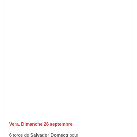
Vera, Dimanche 28 septembre
6 toros de
Salvador Domecq
pour