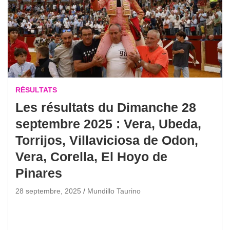
RÉSULTATS
Les résultats du Dimanche 28
septembre 2025 : Vera, Ubeda,
Torrijos, Villaviciosa de Odon,
Vera, Corella, El Hoyo de
Pinares
28 septembre, 2025
Mundillo Taurino