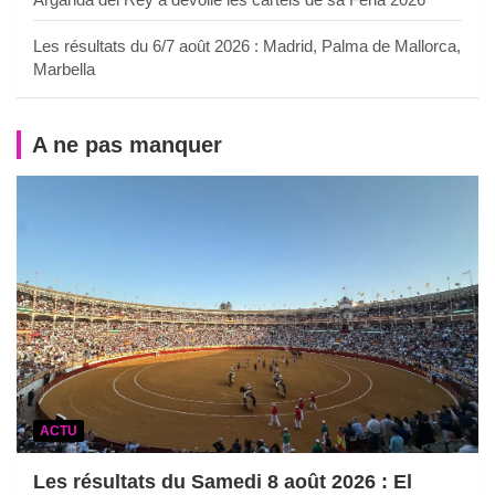
Les résultats du 6/7 août 2026 : Madrid, Palma de Mallorca,
Marbella
A ne pas manquer
ACTU
Les résultats du Samedi 8 août 2026 : El