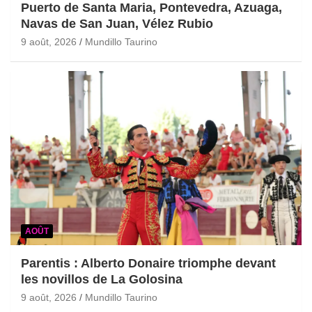
Puerto de Santa Maria, Pontevedra, Azuaga,
Navas de San Juan, Vélez Rubio
9 août, 2026
Mundillo Taurino
AOÛT
Parentis : Alberto Donaire triomphe devant
les novillos de La Golosina
9 août, 2026
Mundillo Taurino