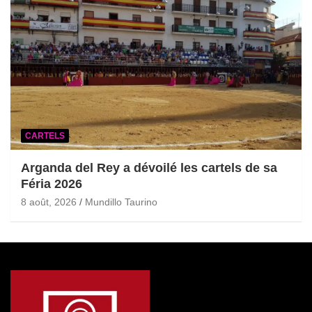
CARTELS
Arganda del Rey a dévoilé les cartels de sa
Féria 2026
8 août, 2026
Mundillo Taurino